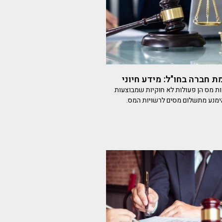
 חברה בחו"ל: מידע חיוני
ות מס הן פעולות לא חוקיות שמבוצעות
ימנע מתשלום מסים לרשויות המס.