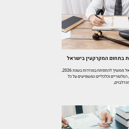
 בתחום המקרקעין בישראל
שוק המקרקעין בישראל ממשיך להתפתח במהירות בשנת 2026,
, רגולטוריים וכלכליים המשפיעים על כל
נדלבוים,