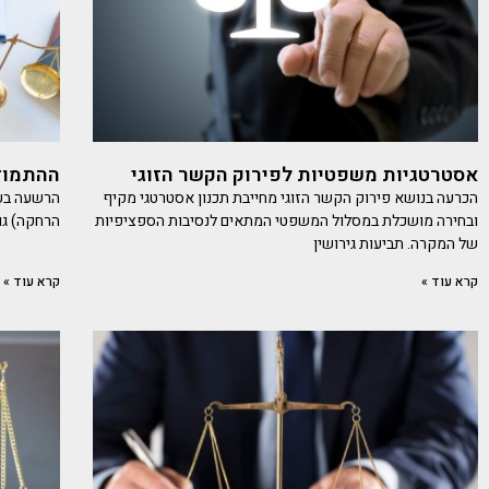
אסטרטגיות משפטיות לפירוק הקשר הזוגי
ההתמוד
הכרעה בנושא פירוק הקשר הזוגי מחייבת תכנון אסטרטגי מקיף
הרשעה בעב
ובחירה מושכלת במסלול המשפטי המתאים לנסיבות הספציפיות
הרחקה) גו
של המקרה. תביעות גירושין
קרא עוד »
קרא עוד »