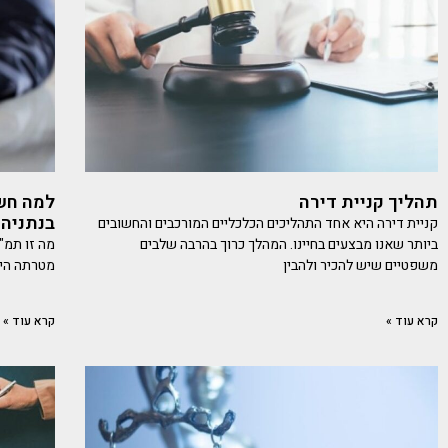
תהליך קניית דירה
למה חשו
בנתניה
קניית דירה היא אחד התהליכים הכלכליים המורכבים והחשובים
ביותר שאנו מבצעים בחיינו. המהלך כרוך בהרבה שלבים
משפטיים שיש להכיר ולהבין
מטרתה היא
קרא עוד »
קרא עוד »