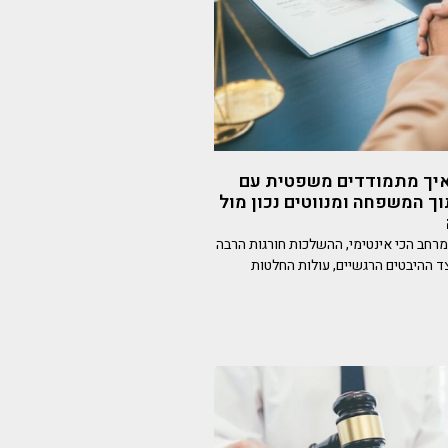
איך מתמודדים משפטית עם
ך המשפחה ומנווטים נכון מול
מרחב הכי אינטימי, ההשלכות חורגות הרבה
ד ההיבטים הרגשיים, עולות החלטות