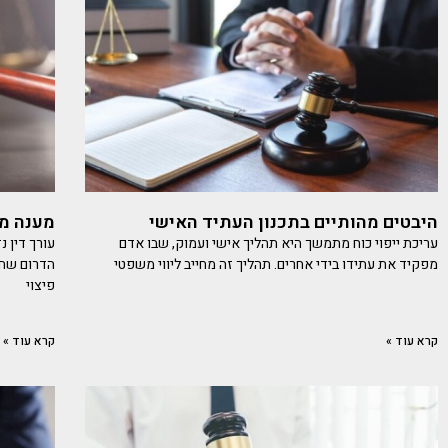
היבטים מהותיים בתכנון העתיד האישי
מענה מש
עריכת ייפוי כוח מתמשך היא תהליך אישי ועמוק, שבו אדם
עורך דין 
מפקיד את עתידו בידי אחרים. תהליך זה מחייב ליווי משפטי
הדרום שחו
פיצוי
קרא עוד »
קרא עוד »