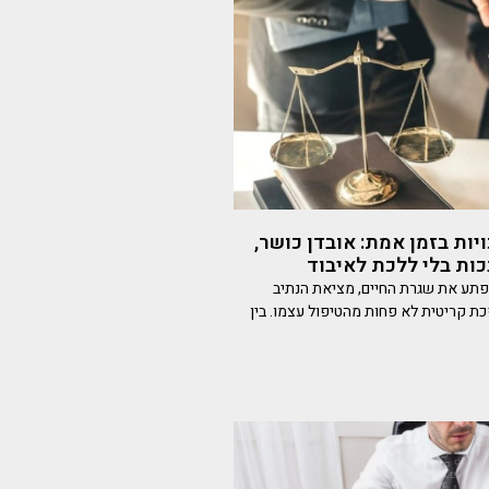
יות בזמן אמת: אובדן כושר,
כות בלי ללכת לאיבוד
תע את שגרת החיים, מציאת הנתיב
כת קריטית לא פחות מהטיפול עצמו. בין