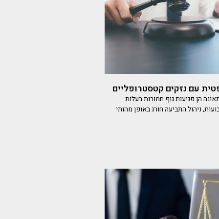
ית עם נזקים קטסטרופליים
ונה הן פגיעות גוף חמורות בעלות
ות, ניהול התביעה חורג באופן מהותי