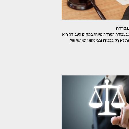
בודה
ת בעבודה הטרדה מינית במקום העבודה היא
 לא רק בכבודו ובביטחונו האישי של