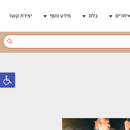
יזורים
בלוג
מידע נוסף
יצירת קשר
פתח