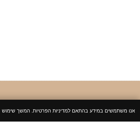
אנו משתמשים במידע בהתאם למדיניות הפרטיות. המשך שימוש