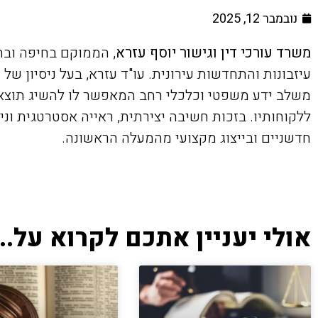
נובמבר 12, 2025
משרד עורכי דין וגישור יוסף עזרא
, הממוקם בחיפה ובחו
משלב ידע משפטי וכלכלי רחב המאפשר לו להשיג תוצאו
ללקוחותיו. בזכות חשיבה יצירתית, ראייה אסטרטגית וני
חדשניים ובייצוג מקצועי מהמעלה הראשונה.
אולי יעניין אתכם לקרוא על...