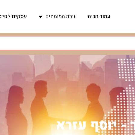
עמוד הבית
זירת המומחים
עסקים לפי א
 - יוסף עזרא