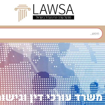
משרד עורכי דין וגישור