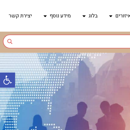
יזורים
בלוג
מידע נוסף
יצירת קשר
פתח