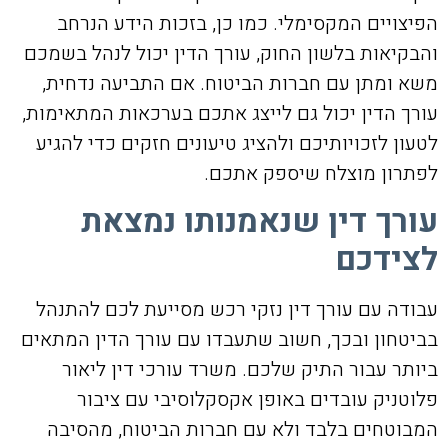
הפיצויים המקסימלי. כמו כן, בזכות הידע הנרחב
והבקיאות בלשון החוק, עורך הדין יכול לנהל בשמכם
משא ומתן עם חברות הביטוח. אם התביעה נדחית,
עורך הדין יכול גם לייצג אתכם בערכאות המתאימות,
לטעון לזכויותיכם ולהציג טיעונים חזקים כדי להגיע
לפתרון מוצלח שיספק אתכם.
עורך דין שנאמנותו נמצאת
לצידכם
עבודה עם עורך דין נזקי רכש מסייעת לכם להתנהל
בביטחון ובכך, חשוב שתעבדו עם עורך הדין המתאים
ביותר עבור התיק שלכם. משרד עורכי דין ליאור
פלוטניק עובדים באופן אקסקלוסיבי עם ציבור
המבוטחים בלבד ולא עם חברות הביטוח, מהסיבה