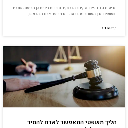
תביעות נגד גופים חזקים כמו בנקים וחברות ביטוח הן תביעות שרבים
חוששים מהן משום שזה נראה כמו תביעה אבודה מראש,
קרא עוד »
הליך משפטי המאפשר לאדם להסיר