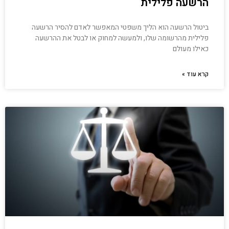
הרשעה פלילית
ביטול הרשעה הוא הליך משפטי המאפשר לאדם להסיר הרשעה
פלילית מהרשומה שלו, ולמעשה למחוק או לבטל את ההרשעה
כאילו מעולם
קרא עוד »