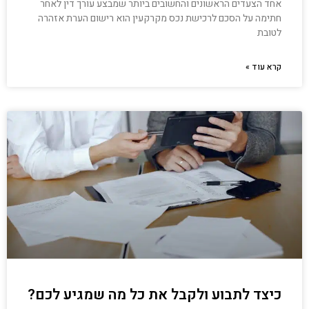
אחד הצעדים הראשונים והחשובים ביותר שמבצע עורך דין לאחר
חתימה על הסכם לרכישת נכס מקרקעין הוא רישום הערת אזהרה
לטובת
קרא עוד »
כיצד לתבוע ולקבל את כל מה שמגיע לכם?