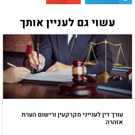
עשוי גם לעניין אותך
עורך דין לענייני מקרקעין ורישום הערת
אזהרה