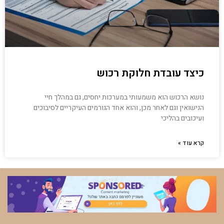
כיצד עובדת חלוקת רכוש
נושא הרכוש הוא משמעותי במערכות יחסים, גם במהלך חיי
הנישואין וגם לאחר מכן, והוא אחד הגורמים העיקריים לסיבוכים
ועיכובים בהליכי
קרא עוד »