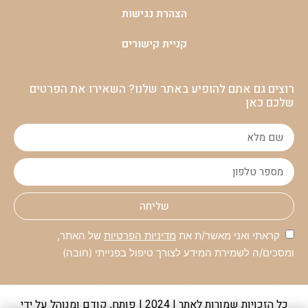
הצהרת נגישות
קניית קישורים
רוצים גם אתם להופיע באתר שלנו? השאירו את הפרטים
שלכם כאן
שליחה
קראתי ואני מאשר/ת את
מדיניות הפרטיות
של האתר,
ומסכים/ה לשמירת המידע לצורך טיפול בפנייתי (חובה)
כל הזכויות שמורות לאתר | 2024 | פותח, קודם ומנוהל על ידי