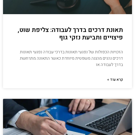
תאונת דרכים בדרך לעבודה: צליפת שוט,
פיצויים ותביעת נזקי גוף
הזכויות הכפולות של נפגעי תאונות בדרכי עבודה נפגעי תאונות
דרכים נהנים מהגנה משפטית מיוחדת כאשר התאונה מתרחשת
בדרך לעבודה או
קרא עוד »