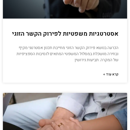
אסטרטגיות משפטיות לפירוק הקשר הזוגי
הכרעה בנושא פירוק הקשר הזוגי מחייבת תכנון אסטרטגי מקיף
ובחירה מושכלת במסלול המשפטי המתאים לנסיבות הספציפיות
של המקרה. תביעות גירושין
קרא עוד »