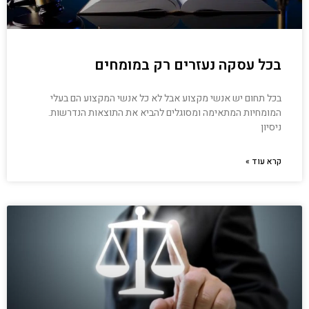
בכל עסקה נעזרים רק במומחים
בכל תחום יש אנשי מקצוע אבל לא כל אנשי המקצוע הם בעלי
המומחיות המתאימה ומסוגלים להביא את התוצאות הנדרשות.
ניסיון
קרא עוד »