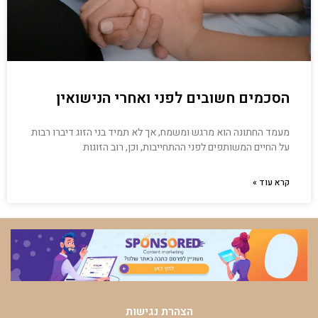
הסכמים חשובים לפני ואחרי הנישואין
מעמד החתונה הוא מרגש ומשמח, אך לא תמיד בני הזוג דיברו רבות
על החיים המשותפים לפני ההתחייבות, וכן, רוב הזוגות
קרא עוד »
הצהרת נגישות