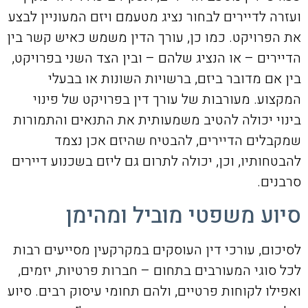
ועזרה לדיירים לבחור נציג מטעמם ויזם המעוניין לבצע
את הפרויקט. כמו כן, עורך הדין משמש כאיש קשר בין
הדיירים – או הנציג שלהם – ובין הצד השני בפרויקט,
בין אם מדובר ביזם, ברשויות השונות או בבעלי
המקצוע. מעורבות של עורך דין בפרויקט של פינוי
בינוי יכולה להטיב משמעותית את התנאים והתמורות
שמקבלים הדיירים, להבטיח שהיזם אכן נצמד
להבטחותיו, וכן, יכולה לתרום גם ליזם בשכנוע דיירים
סרבנים.
סיוע משפטי מוביל ומהימן
לסיכום, עורכי דין העוסקים במקרקעין מסייעים רבות
לכל סוגי המעורבים בתחום – חברות פרטיות, יזמים,
ואפילו לקוחות פרטיים, ולהם תחומי עיסוק רבים. סיוע