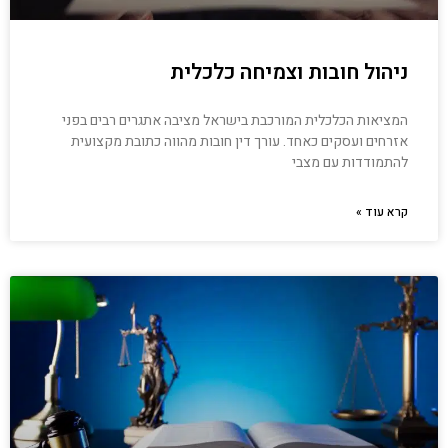
ניהול חובות וצמיחה כלכלית
המציאות הכלכלית המורכבת בישראל מציבה אתגרים רבים בפני
אזרחים ועסקים כאחד. עורך דין חובות מהווה כתובת מקצועית
להתמודדות עם מצבי
קרא עוד »