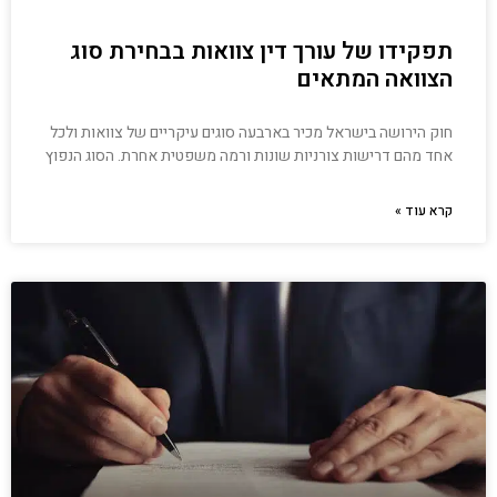
תפקידו של עורך דין צוואות בבחירת סוג
הצוואה המתאים
חוק הירושה בישראל מכיר בארבעה סוגים עיקריים של צוואות ולכל
אחד מהם דרישות צורניות שונות ורמה משפטית אחרת. הסוג הנפוץ
קרא עוד »