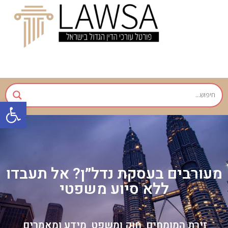
פתח
מעורבים בעסקת נדל״ן? אל תעבדו
ללא סיוע משפטי
זירת המומחים
חוק ומשפט
מידע ומאמרים
,
,
,