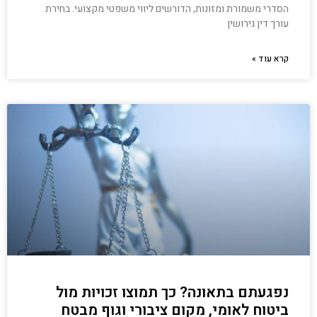
הסדרי משמורת ומזונות, הדורשים ליווי משפטי מקצועי. בחירת
עורך דין גירושין
קרא עוד »
נפגעתם בתאונה? כך תמוצו זכויות מול
ביטוח לאומי, מקום ציבורי וגוף מבטח