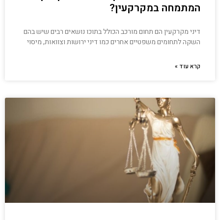
המתמחה במקרקעין?
דיני מקרקעין הם תחום מורכב הכולל בתוכו נושאים רבים שיש בהם
השקה לתחומים משפטיים אחרים כמו דיני ירושות וצוואות, מיסוי
קרא עוד »