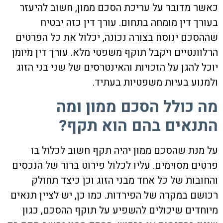
כאשר מדובר על
עריכת הסכם ממון
, חשוב להיעזר
בעורך דין מומחה בתחום. עורך דין כזה יבטיח
שההסכם ינוסח בצורה נכונה, יכלול את כל הפרטים
הרלוונטיים ויקבל תוקף משפטי מלא. עורך דין מיומן
יוכל להגן על הזכויות והאינטרסים של שני בני הזוג
ולמנוע בעיות משפטיות בעתיד.
מה כולל הסכם ממון ומה
התנאים בהם הוא תקף?
על מנת שהסכם ממון יהיה תקף חשוב לכלול בו
פרטים מסוימים. עליו לכלול פירוט ברור של הנכסים
והחובות של כל אחד מבני הזוג וכן כיצד תחולק
רכושם במקרה של הפירדות. כמו כן, יש לציין תנאים
מיוחדים שיכולים להשפיע על תוקף ההסכם, כגון