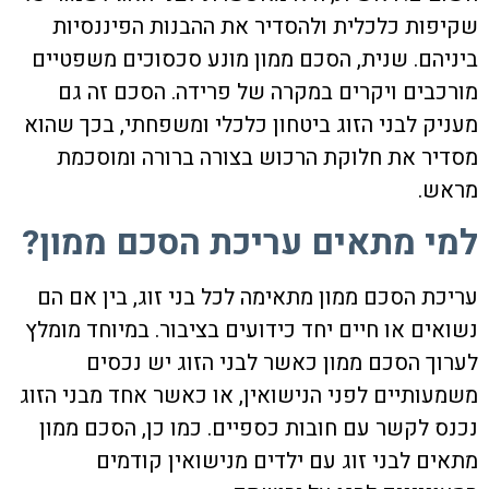
שקיפות כלכלית ולהסדיר את ההבנות הפיננסיות
ביניהם. שנית, הסכם ממון מונע סכסוכים משפטיים
מורכבים ויקרים במקרה של פרידה. הסכם זה גם
מעניק לבני הזוג ביטחון כלכלי ומשפחתי, בכך שהוא
מסדיר את חלוקת הרכוש בצורה ברורה ומוסכמת
מראש.
למי מתאים עריכת הסכם ממון?
עריכת הסכם ממון
מתאימה לכל בני זוג, בין אם הם
נשואים או חיים יחד כידועים בציבור. במיוחד מומלץ
לערוך הסכם ממון כאשר לבני הזוג יש נכסים
משמעותיים לפני הנישואין, או כאשר אחד מבני הזוג
נכנס לקשר עם חובות כספיים. כמו כן, הסכם ממון
מתאים לבני זוג עם ילדים מנישואין קודמים