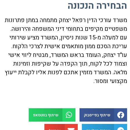
הבחירה הנכונה
משרד עורכי הדין רפאל יצחק מתמחה במתן פתרונות
משפטיים מקיפים בתחומי דיני המשפחה והירושה.
עם למעלה מ-15 שנות ניסיון, המשרד מציע שירותי
עריכת הסכם ממון מותאמים אישית לצרכי הלקוח.
עו"ד יצחק, העומד בראש המשרד, מבטיח ליווי אישי
וצמוד לכל לקוח, תוך הקפדה על שקיפות וזמינות
מלאה. המשרד מזמין אתכם לפנות אליו לקבלת ייעוץ
מקצועי ומסור.
שיתוף בפייסבוק
שיתוף בווטסאפ