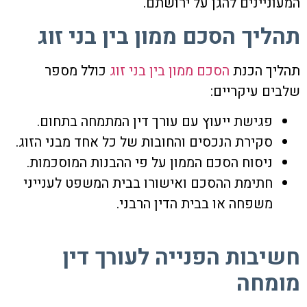
המעוניינים להגן על ירושתם.
תהליך הסכם ממון בין בני זוג
תהליך הכנת
הסכם ממון בין בני זוג
כולל מספר
שלבים עיקריים:
פגישת ייעוץ עם עורך דין המתמחה בתחום.
סקירת הנכסים והחובות של כל אחד מבני הזוג.
ניסוח הסכם הממון על פי ההבנות המוסכמות.
חתימת ההסכם ואישורו בבית המשפט לענייני
משפחה או בבית הדין הרבני.
חשיבות הפנייה לעורך דין
מומחה