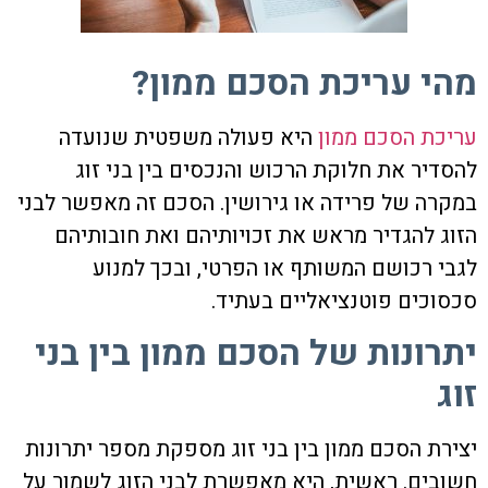
מהי עריכת הסכם ממון?
עריכת הסכם ממון
היא פעולה משפטית שנועדה
להסדיר את חלוקת הרכוש והנכסים בין בני זוג
במקרה של פרידה או גירושין. הסכם זה מאפשר לבני
הזוג להגדיר מראש את זכויותיהם ואת חובותיהם
לגבי רכושם המשותף או הפרטי, ובכך למנוע
סכסוכים פוטנציאליים בעתיד.
יתרונות של הסכם ממון בין בני
זוג
יצירת
הסכם ממון בין בני זוג
מספקת מספר יתרונות
חשובים. ראשית, היא מאפשרת לבני הזוג לשמור על