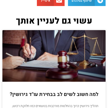
שיתוף בטלגרם
אימייל
עשוי גם לעניין אותך
למה חשוב לשים לב בבחירת עו"ד גירושין?
תהליך גירושין כרוך בהחלטות מורכבות בנושאים כמו חלוקת רכוש,