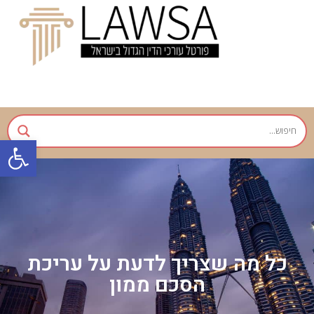
פתח
כל מה שצריך לדעת על עריכת
הסכם ממון