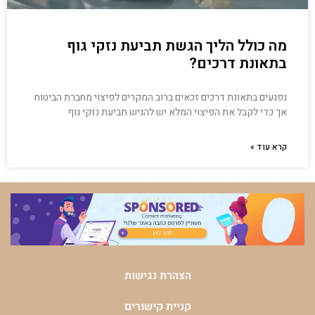
מה כולל הליך הגשת תביעת נזקי גוף
בתאונת דרכים?
נפגעים בתאונת דרכים זכאים ברוב המקרים לפיצוי מחברת הביטוח
אך כדי לקבל את הפיצוי המלא יש להגיש תביעת נזקי גוף
קרא עוד »
הצהרת נגישות
קניית קישורים