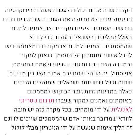
הקלות שבה אנחנו יכולים לעשות פעולות בירוקרטיות
בדיגיטל עדיין לא מבטלת את העובדה שבמקרים רבים
נדרשים מסמכים פיזיים מקוריים או נאמנים למקור
בשלל תהליכים בישראל ובעולם. כדי לוודא
שהמסמכים נאמנים למקור או מקוריים ומאומתים יש
לקבל אישור מנוטריון על המסמך כנאמן למקור
ובמקרה הצורך גם תרגום נוטריוני ולאמת בחתימת
אפוסטיל. זה הנוהל שמחייבת אמנת האג בין מדינות
שונות וככל שיש יותר ישראלים שמנהלים הליכים
כאלה במדינות זרות גובר הביקוש למסמכים
מאומתים נאמנים למקור שעברו
תרגום נוטריוני
לאנגלית
על ידי מומחים. בכל מקרה כזה יש חובה
לוודא שמדובר באותו אדם שהמסמכים שייכים לו וגם
זה הליך אימות שנעשה על ידי הנוטריון מבלי לזלזל