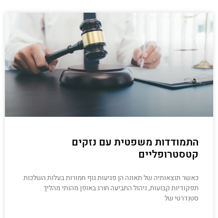
התמודדות משפטית עם נזקים
קטסטרופליים
כאשר תוצאותיה של תאונה הן פגיעות גוף חמורות בעלות השלכות
תפקודיות קבועות, ניהול התביעה חורג באופן מהותי מהליך
סטנדרטי של