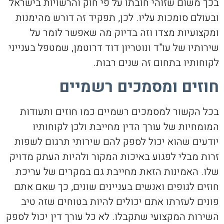
בכך משום שזוהי חובתו על פי חוק והרשויות בישראל
ובעולם סומכות עליו. לכן, תפקיד זה דורש מהימנות
ומקצועיות מצדו וזה בדיוק מה שאפשר לומר על
שירותיו של עו"ד ונוטריון דוד דרוטמן, שמטפל בענייני
לקוחותיו בתחום זה שנים רבות.
חוזים ומסמכים רשמיים
בכל הקשור למסמכים רשמיים כמו חוזים ותעודות
המומחיות של עורך הדין מחייבת ולכן לקוחותיו
יודעים שהוא יכול לספק להם שירותי תרגום לשפות
זרות מבלי לפגוע באיכות המקור ולהיות העתק מדויק
שלו. האמינות הזאת מחייבת גם במקרים של עריכת
חוזים לגופים ואנשים בעניינים שונים, כך שאם אתם
פונים לעזרתו אתם יכולים להיות בטוחים שזה טיב
השירות המקצועי שתקבלו. לא כל עורך דין יכול לספק