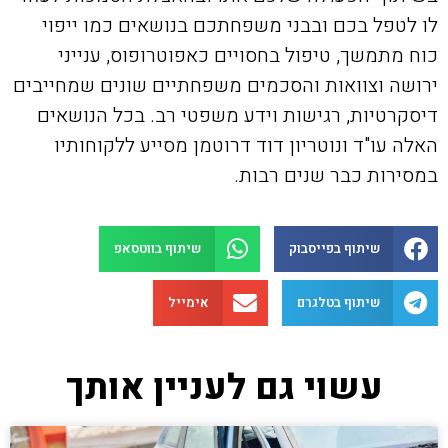
לו לטפל בכם ובבני משפחתכם בנושאים כמו ייפוי
כוח מתמשך, טיפול בחסויים כאפוטרופוס, ענייני
ירושה וצוואות והסכמים משפחתיים שונים שמחייבים
דיסקרטיות, רגישות וידע משפטי רב. בכל הנושאים
האלה עו"ד ונוטריון דוד דרוטמן מסייע ללקוחותיו
במסירות כבר שנים רבות.
שיתוף בפייסבוק
שיתוף בווטסאפ
שיתוף בטלגרם
אימייל
עשוי גם לעניין אותך