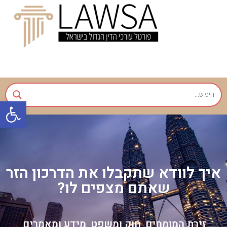
פתח
איך לוודא שתקבלו את הדרכון הזר
שאתם מצפים לו?
זירת המומחים
חוק ומשפט
מידע ומאמרים
,
,
,