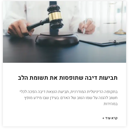
תביעות דיבה שתופסות את תשומת הלב‏
בתקופה הדיגיטלית המודרנית, תביעת הוצאת דיבה הפכה לכלי
חשוב להגנה על שמו הטוב של האדם. בעידן שבו מידע מופץ
במהירות
קרא עוד »