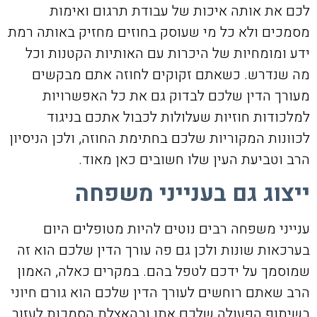
לכם את אותה איכות של עבודת תרגום ואימות
מסמכים ולא כל מי שעוסק בחוזים מחזיק באותה רמת
ידע ומומחיות של היכרות עם האותיות הקטנות וכל
מה שנדרש. כשאתם זקוקים לחוזה אתם מבקשים
מעורך הדין שלכם לבדוק גם את כל האפשרויות
למלכודות חוזיות שעלולות לכבול אתכם בניגוד
לכוונות המקוריות שלכם בחתימת החוזה, ולכן הניסיון
הרב וטביעת העין שלו חשובים כאן מאוד.
ייצוג גם בענייני משפחה
ענייני משפחה רבים נוטים להיות מטופלים היום
בערכאות שונות ולכן גם פה עורך הדין שלכם הוא זה
שמוסמך על ידכם לטפל בהם. במקרים כאלה, האמון
הרב שאתם רוחשים לעורך הדין שלכם הוא גורם חיוני
בשיתוף הפעולה שלכם אתו ובהאצלת הסמכות לעזור