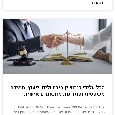
קרא עוד »
הכל עליכי גירושין בירושלים: ייעוץ, תמיכה
משפטית ופתרונות מותאמים אישית
עורך דין גירושין בירושלים בגירושין, במיוחד כאשר מדובר בעיר
גדולה כמו ירושלים, החשיבות של ייצוג משפטי מקצועי ואמין היא