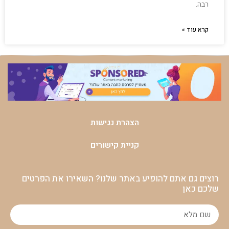
רבה.
קרא עוד »
הצהרת נגישות
קניית קישורים
רוצים גם אתם להופיע באתר שלנו? השאירו את הפרטים
שלכם כאן