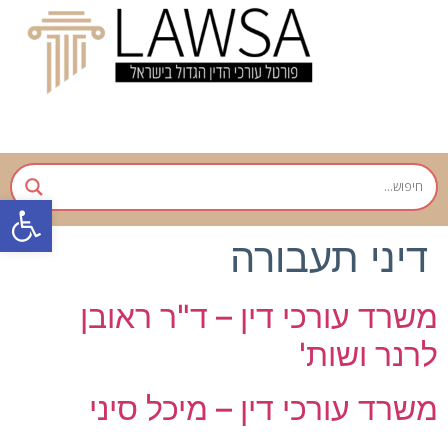
פתח
דיני תעבורה
משרד עורכי דין – ד"ר ראובן
לרנר ושות'
משרד עורכי דין – מיכל סיני