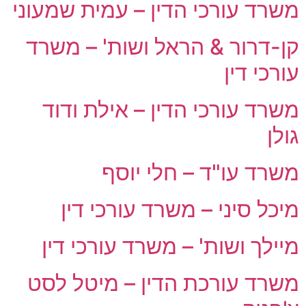
משרד עורכי הדין – עמית שמעוני
קן-דרור & הראל ושות' – משרד
עורכי דין
משרד עורכי הדין – אילת ודוד
גולן
משרד עו"ד – חלי יוסף
מיכל סיני – משרד עורכי דין
מיילך ושות' – משרד עורכי דין
משרד עורכת הדין – מיטל לסט