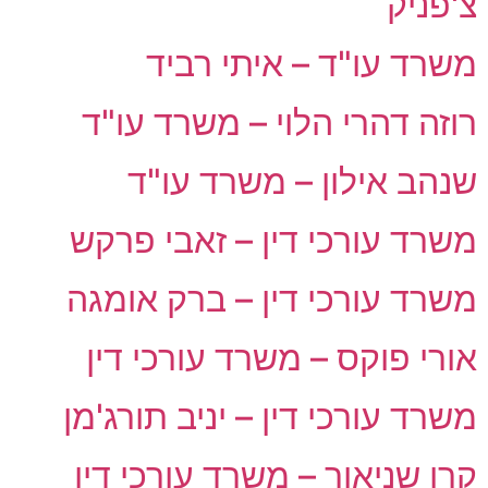
צ'פניק
משרד עו"ד – איתי רביד
רוזה דהרי הלוי – משרד עו"ד
שנהב אילון – משרד עו"ד
משרד עורכי דין – זאבי פרקש
משרד עורכי דין – ברק אומגה
אורי פוקס – משרד עורכי דין
משרד עורכי דין – יניב תורג'מן
קרן שניאור – משרד עורכי דין