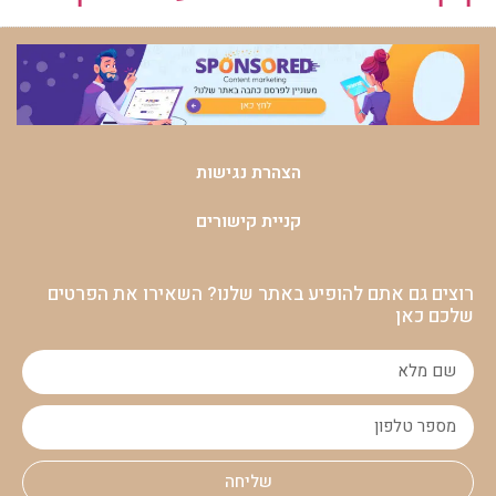
הצהרת נגישות
קניית קישורים
רוצים גם אתם להופיע באתר שלנו? השאירו את הפרטים
שלכם כאן
שליחה