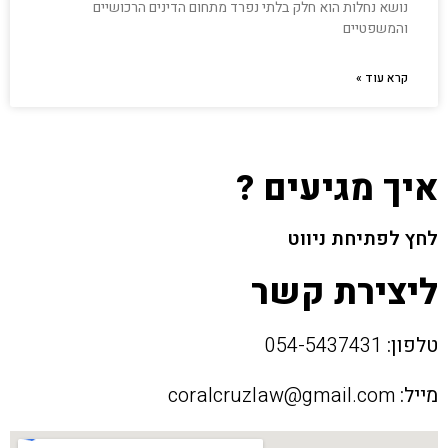
נושא נחלות הוא חלק בלתי נפרד מתחום הדינים הרכושיים
והמשפטיים
קרא עוד »
איך מגיעים ?
לחץ לפתיחת ניווט
ליצירת קשר
טלפון:
054-5437431
מייל:
coralcruzlaw@gmail.com