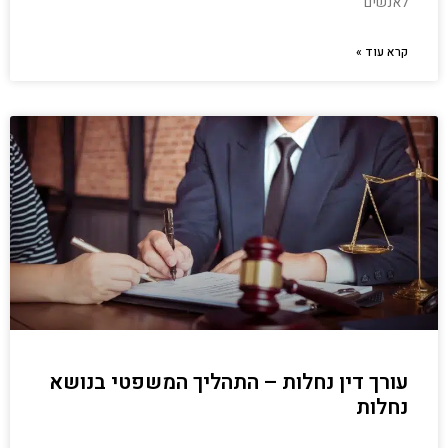
לאנשים
קרא עוד »
עורך דין נחלות – התהליך המשפטי בנושא
נחלות