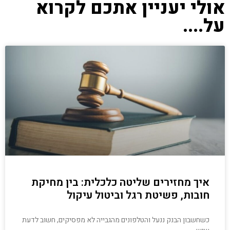
אולי יעניין אתכם לקרוא
על....
איך מחזירים שליטה כלכלית: בין מחיקת
חובות, פשיטת רגל וביטול עיקול
כשחשבון הבנק ננעל והטלפונים מהגבייה לא מפסיקים, חשוב לדעת