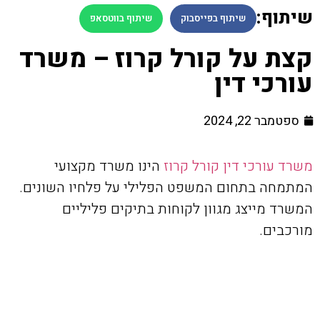
שיתוף:
שיתוף בפייסבוק
שיתוף בווטסאפ
קצת על קורל קרוז – משרד
עורכי דין
ספטמבר 22, 2024
משרד עורכי דין קורל קרוז
הינו משרד מקצועי
המתמחה בתחום המשפט הפלילי על פלחיו השונים.
המשרד מייצג מגוון לקוחות בתיקים פליליים
מורכבים.