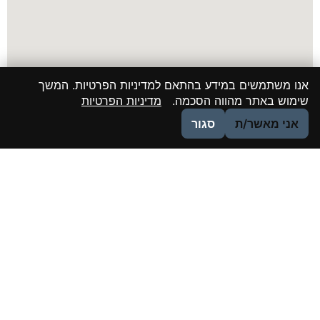
אנו משתמשים במידע בהתאם למדיניות הפרטיות. המשך
שימוש באתר מהווה הסכמה.
מדיניות הפרטיות
אני מאשר/ת
סגור