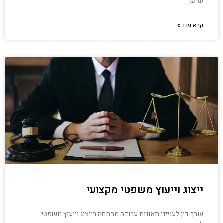
שיש
קרא עוד »
ייצוג וייעוץ משפטי מקצועי
עורך דין לענייני תאונות עבודה מתמחה בייצוג וייעוץ משפטי