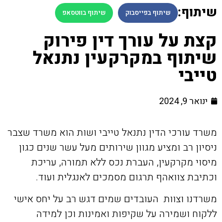
שיתוף:
שיתוף בפייסבוק
שיתוף בווטסאפ
קצת על עורך דין פירוק
שיתוף במקרקעין נתנאל
טייבי
ינואר 9, 2024
משרד עורכי הדין נתנאל טייבי ושות הוא משרד שצבר
ניסיון רב ומציע מגוון שירותים מעל עשר שנים כגון
מיסוי מקרקעין, העברת נכס ללא תמורה, עריכת
וכתיבת צוואהף תרגום מסמכים לאנגלית ועוד.
משרדנו וצוות העובדים שמים דגש רב על יחס אישי
ללקוח ושמירה על שקיפות ואמינות וכן למידה