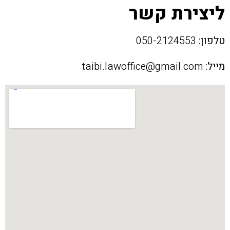
ליצירת קשר
טלפון:
050-2124553
מייל:
taibi.lawoffice@gmail.com