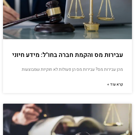
עבירות מס והקמת חברה בחו"ל: מידע חיוני
מהן עבירות מס? עבירות מס הן פעולות לא חוקיות שמבוצעות
קרא עוד »