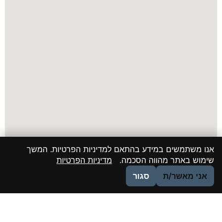
אנו משתמשים במידע בהתאם למדיניות הפרטיות. המשך
שימוש באתר מהווה הסכמה.
מדיניות הפרטיות
אני מאשר/ת
סגור