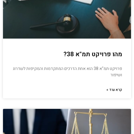
מהו פרויקט תמ"א 38?
פרויקט תמ"א 38 הוא אחת הדרכים המתקדמות והמקיפות לשדרוג
ושיפור
קרא עוד »