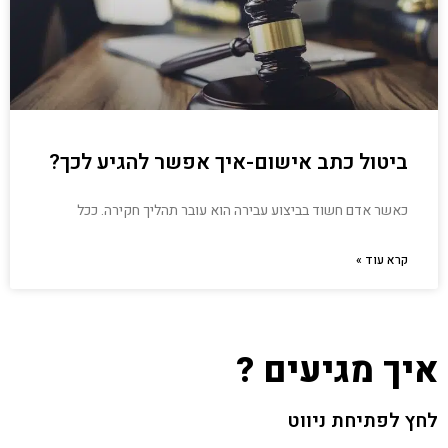
ביטול כתב אישום-איך אפשר להגיע לכך?
כאשר אדם חשוד בביצוע עבירה הוא עובר תהליך חקירה. ככל
קרא עוד »
איך מגיעים ?
לחץ לפתיחת ניווט