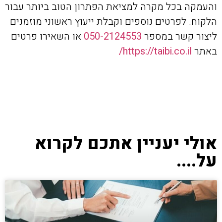
והעמקה בכל מקרה למציאת הפתרון הטוב ביותר עבור
הלקוח. לפרטים נוספים וקבלת ייעוץ ראשוני מוזמנים
ליצור קשר במספר
050-2124553
או השאירו פרטים
באתר
https://taibi.co.il/
אולי יעניין אתכם לקרוא
על....