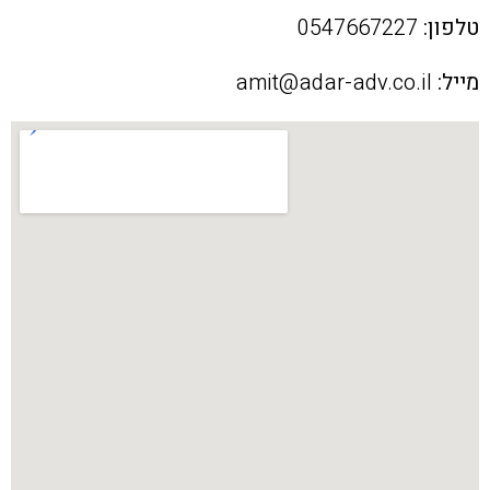
טלפון:
0547667227
מייל:
amit@adar-adv.co.il