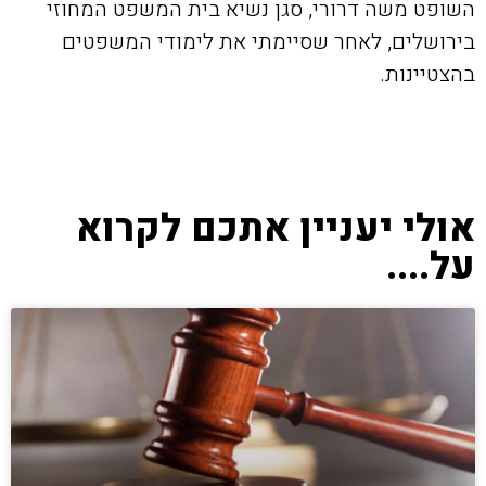
השופט משה דרורי, סגן נשיא בית המשפט המחוזי
בירושלים, לאחר שסיימתי את לימודי המשפטים
בהצטיינות.
אולי יעניין אתכם לקרוא
על....