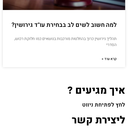
למה חשוב לשים לב בבחירת עו"ד גירושין?
תהליך גירושין כרוך בהחלטות מורכבות בנושאים כמו חלוקת רכוש,
הסדרי
קרא עוד »
איך מגיעים ?
לחץ לפתיחת ניווט
ליצירת קשר