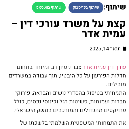
שיתוף:
שיתוף בפייסבוק
שיתוף בווטסאפ
קצת על משרד עורכי דין –
עמית אדר
ינואר 14, 2025
עורך דין עמית אדר
צבר ניסיון רב ומיוחד בתחום
חדלות הפירעון על כל היבטיו, תוך עבודה במשרדים
מובילים.
התמחיתי בטיפול בהסדרי נושים והבראה, פירוקי
חברות ועמותות, פשיטות רגל וכינוסי נכסים, כולל
פרויקטים מהגדולים והמורכבים במשק הישראלי.
את התמחותי המשפטית השלמתי בלשכתו של