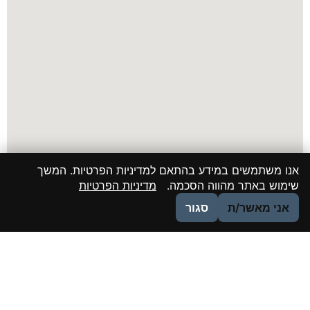
אנו משתמשים במידע בהתאם למדיניות הפרטיות. המשך
שימוש באתר מהווה הסכמה.
מדיניות הפרטיות
אני מאשר/ת
סגור