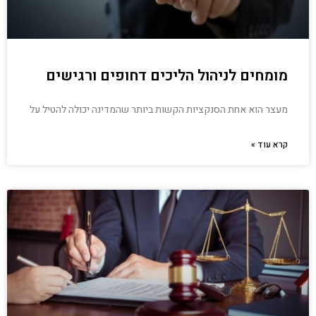
מומחים לניהול הליכים דחופים ורגישים
מעצר הוא אחת הסנקציות הקשות ביותר שהמדינה יכולה להטיל על
קרא עוד »