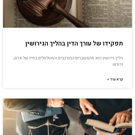
תפקידו של עורך הדין בהליך הגירושין
הליך גירושין הוא מהמשברים המורכבים והמטלטלים בחייו של אדם,
ודורש
קרא עוד »