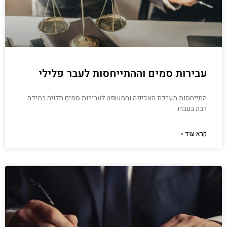
עבירות סמים וההתייחסות לעבר פלילי
התייחסות מערכת האכיפה והמשפט לעבירות סמים תלויה במידה
רבה בעברו
קרא עוד »