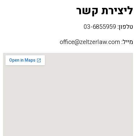
ליצירת קשר
טלפון:
03-6855959
מייל:
office@zeltzerlaw.com