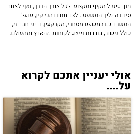
תוך טיפול מקיף ומקצועי לכל אורך הדרך, ואף לאחר
סיום ההליך המשפטי. לצד תחום הנזיקין, פועל
המשרד גם במשפט מסחרי, מקרקעין, ודיני חברות,
כולל גישור, בוררות וייצוג לקוחות מהארץ ומהעולם.
אולי יעניין אתכם לקרוא
על....