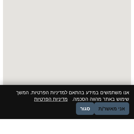
אנו משתמשים במידע בהתאם למדיניות הפרטיות. המשך
שימוש באתר מהווה הסכמה.
מדיניות הפרטיות
אני מאשר/ת
סגור