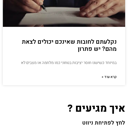
נקלעתם לחובות שאינכם יכולים לצאת
מהם? יש פתרון
במיוחד כשישנו חוסר יציבות בטחוני כמו מלחמה או מצבים לא
קרא עוד »
איך מגיעים ?
לחץ לפתיחת ניווט