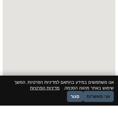
אנו משתמשים במידע בהתאם למדיניות הפרטיות. המשך
שימוש באתר מהווה הסכמה.
מדיניות הפרטיות
אני מאשר/ת
סגור