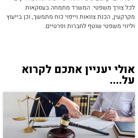
לכל צורך משפטי. המשרד מתמחה בעסקאות
מקרקעין, הכנת צוואות וייפוי כוח מתמשך, וכן בייעוץ
וליווי משפטי שוטף לחברות ופרטיים.
אולי יעניין אתכם לקרוא
על....