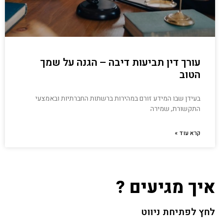
עורך דין תביעות דיבה – הגנה על שמך
הטוב
בעידן שבו המידע זורם במהירות ברשתות החברתיות ובאמצעי
התקשורת, שמירה
קרא עוד »
איך מגיעים ?
לחץ לפתיחת ניווט