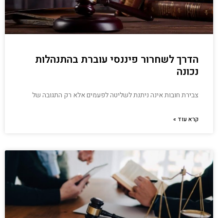
הדרך לשחרור פיננסי עוברת בהתנהלות
נכונה
צבירת חובות אינה ניתנת לשליטה לפעמים אלא רק התגובה של
קרא עוד »