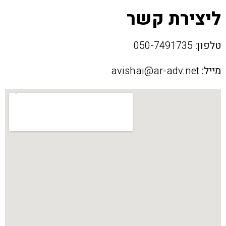
ליצירת קשר
טלפון:
050-7491735
מייל:
avishai@ar-adv.net