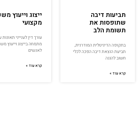
תביעות דיבה
ייצוג וייעוץ מש
שתופסות את
מקצועי
תשומת הלב‏
עורך דין לענייני תאונות 
מתמחה בייצוג וייעוץ מש
בתקופה הדיגיטלית המודרנית,
לאנשים
תביעת הוצאת דיבה הפכה לכלי
חשוב להגנה
קרא עוד »
קרא עוד »