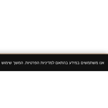
אנו משתמשים במידע בהתאם למדיניות הפרטיות. המשך שימוש
הצהרת נגישות
קניית קיש