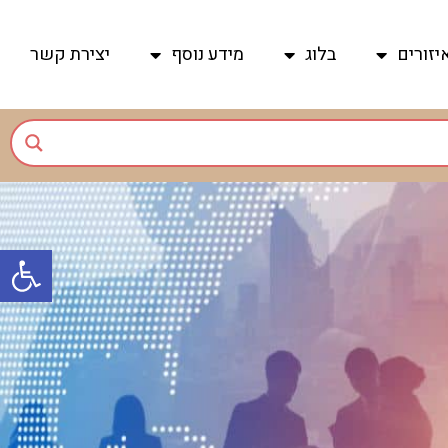
יזורים
בלוג
מידע נוסף
יצירת קשר
פתח