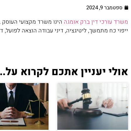
ספטמבר 9, 2024
משרד עורכי דין ברק אומגה
הינו משרד מקצועי העוסק במ
ייפוי כח מתמשך, ליטיגציה, דיני עבודה הוצאה לפועל, די
אולי יעניין אתכם לקרוא על...