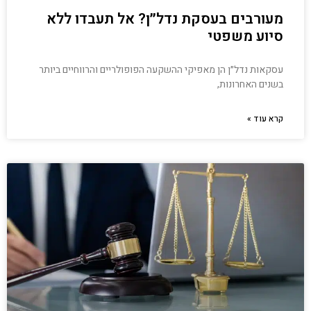
מעורבים בעסקת נדל״ן? אל תעבדו ללא
סיוע משפטי
עסקאות נדל״ן הן מאפיקי ההשקעה הפופולריים והרווחיים ביותר
בשנים האחרונות,
קרא עוד »