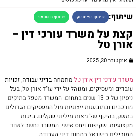
שיתוף:
שיתוף בפייסבוק
שיתוף בווטסאפ
קצת על משרד עורכי דין –
אורן טל
אוקטובר 30, 2025
משרד עורכי דין אורן טל
מתמחה בדיני עבודה, זכויות
עובדים ומעסיקים, ומנוהל על ידי עו"ד אורן טל, בעל
ניסיון של כ-13 שנים בתחום. המשרד מטפל בתיקים
מורכבים ובתובענות ייצוגיות מול המעסיקים הגדולים
במשק, בהיקף של מאות מיליוני שקלים. בזכות
מקצועיות, שקיפות ויחס אישי, המשרד נחשב לאחד
המובילים בישראל בתחום דיני העבודה.