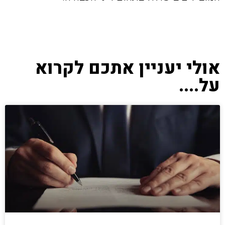
אולי יעניין אתכם לקרוא
על....