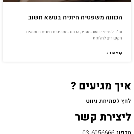
הכוונה משפטית חיונית בנושא חשוב
עו"ד לענייני ירושה מעניק הכוונה משפטית חיונית בנושאים
הקשורים לחלוקת
קרא עוד »
איך מגיעים ?
לחץ לפתיחת ניווט
ליצירת קשר
טלפון:
03-6056666