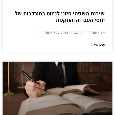
שירות משפטי חיוני לניווט במורכבות של
יחסי העבודה והתקנות
ייעוץ עורך דין דיני עבודה, הניתן על ידי עורך דין
קרא עוד »