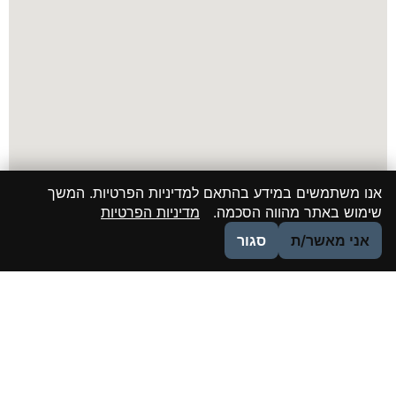
אנו משתמשים במידע בהתאם למדיניות הפרטיות. המשך
שימוש באתר מהווה הסכמה.
מדיניות הפרטיות
אני מאשר/ת
סגור