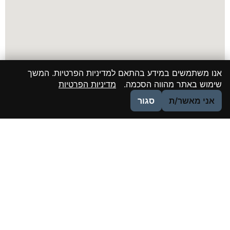
אנו משתמשים במידע בהתאם למדיניות הפרטיות. המשך
שימוש באתר מהווה הסכמה.
מדיניות הפרטיות
אני מאשר/ת
סגור