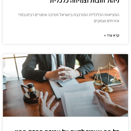
ניהול חובות וצמיחה כלכלית
המציאות הכלכלית המורכבת בישראל מציבה אתגרים רבים בפני
אזרחים ועסקים
קרא עוד »