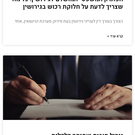
שצריך לדעת על חלוקת רכוש בגירושין
הצורך בעורך דין לענייני גירושין בעת פירוק מערכת הנישואין, אחד
קרא עוד »