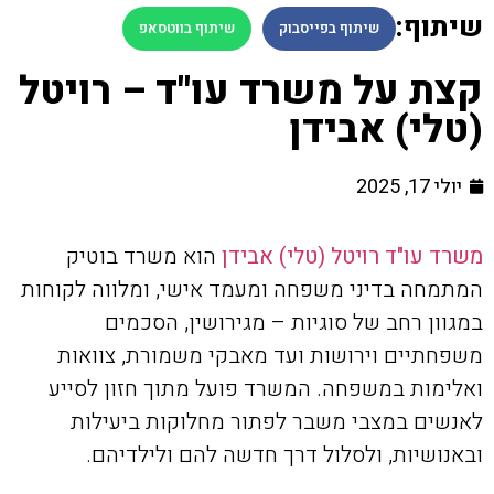
שיתוף:
שיתוף בפייסבוק
שיתוף בווטסאפ
קצת על משרד עו"ד – רויטל
(טלי) אבידן
יולי 17, 2025
משרד עו"ד רויטל (טלי) אבידן
הוא משרד בוטיק
המתמחה בדיני משפחה ומעמד אישי, ומלווה לקוחות
במגוון רחב של סוגיות – מגירושין, הסכמים
משפחתיים וירושות ועד מאבקי משמורת, צוואות
ואלימות במשפחה. המשרד פועל מתוך חזון לסייע
לאנשים במצבי משבר לפתור מחלוקות ביעילות
ובאנושיות, ולסלול דרך חדשה להם ולילדיהם.