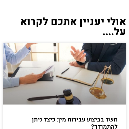
אולי יעניין אתכם לקרוא
על....
חשד בביצוע עבירות מין: כיצד ניתן
להתמודד?