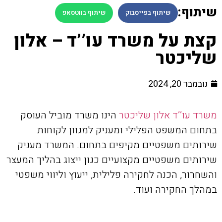
שיתוף:
שיתוף בפייסבוק
שיתוף בווטסאפ
קצת על משרד עו’’ד – אלון
שליכטר
נובמבר 20, 2024
משרד עו’’ד אלון שליכטר
הינו משרד מוביל העוסק
בתחום המשפט הפלילי ומעניק למגוון לקוחות
שירותים משפטיים מקיפים בתחום. המשרד מעניק
שירותים משפטיים מקצועיים כגון ייצוג בהליך המעצר
והשחרור, הכנה לחקירה פלילית, ייעוץ וליווי משפטי
במהלך החקירה ועוד.