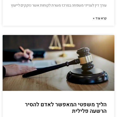
עורך דין לענייני משפחה במרכז משרת לקוחות אשר נזקקים לייעוץ
קרא עוד »
הליך משפטי המאפשר לאדם להסיר
הרשעה פלילית