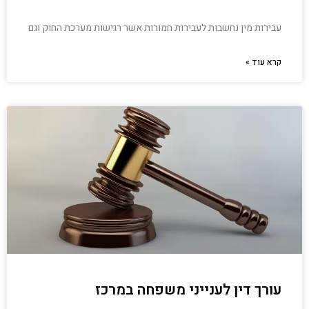
עבירות מין נחשבות לעבירות חמורות אשר רגישות מערכת החוק וגם
קרא עוד »
עורך דין לענייני משפחה במרכז