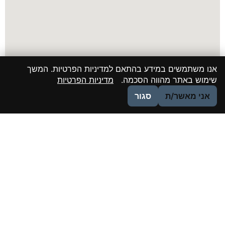
אנו משתמשים במידע בהתאם למדיניות הפרטיות. המשך
שימוש באתר מהווה הסכמה.
מדיניות הפרטיות
אני מאשר/ת
סגור