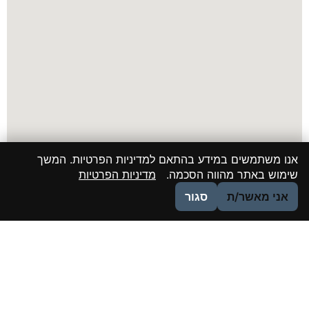
אנו משתמשים במידע בהתאם למדיניות הפרטיות. המשך
שימוש באתר מהווה הסכמה.
מדיניות הפרטיות
אני מאשר/ת
סגור