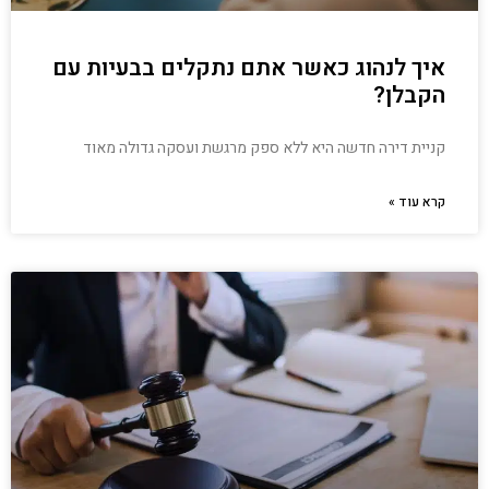
איך לנהוג כאשר אתם נתקלים בבעיות עם
הקבלן?
קניית דירה חדשה היא ללא ספק מרגשת ועסקה גדולה מאוד
קרא עוד »