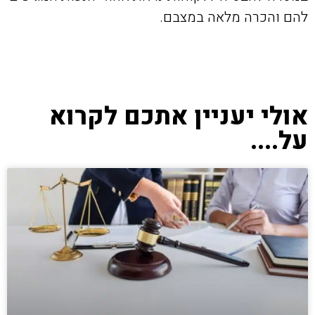
להם והכרה מלאה במצבם.
אולי יעניין אתכם לקרוא
על....