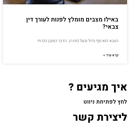
באילו מצבים מומלץ לפנות לעורך דין
צבאי?
הצבא הוא גוף גדול ובעל כוח רב. הדבר כמובן הכרחי
קרא עוד »
איך מגיעים ?
לחץ לפתיחת ניווט
ליצירת קשר