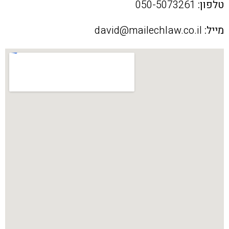
טלפון:
050-5073261
מייל:
david@mailechlaw.co.il