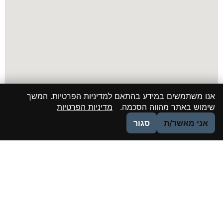
אנו משתמשים במידע בהתאם למדיניות הפרטיות. המשך
שימוש באתר מהווה הסכמה.
מדיניות הפרטיות
אני מאשר/ת
סגור