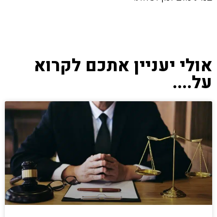
אולי יעניין אתכם לקרוא
על....