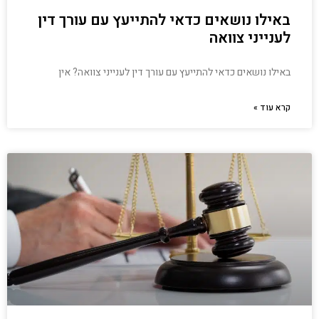
באילו נושאים כדאי להתייעץ עם עורך דין
לענייני צוואה
באילו נושאים כדאי להתייעץ עם עורך דין לענייני צוואה? אין
קרא עוד »