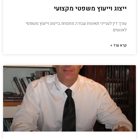
ייצוג וייעוץ משפטי מקצועי
עורך דין לענייני תאונות עבודה מתמחה בייצוג וייעוץ משפטי
לאנשים
קרא עוד »