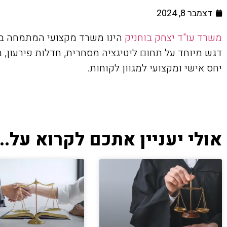
דצמבר 8, 2024
משרד עו"ד יצחק בוחניק
הינו משרד מקצועי המתמחה ב
דגש מיוחד על תחום ליטיגציה מסחרית, חדלות פירעון, ב
יחס אישי ומקצועי למגוון לקוחות.
אולי יעניין אתכם לקרוא על...