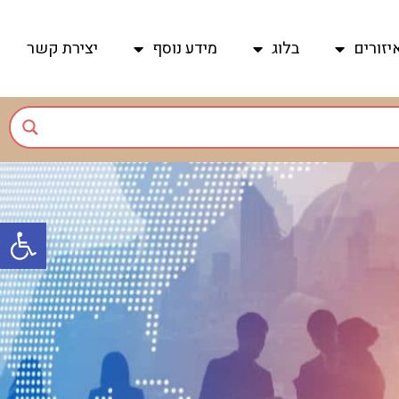
יזורים
בלוג
מידע נוסף
יצירת קשר
פתח