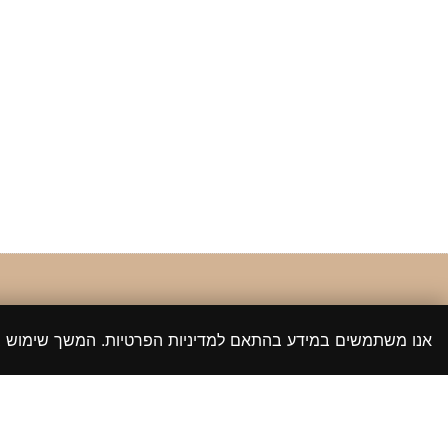
אנו משתמשים במידע בהתאם למדיניות הפרטיות. המשך שימוש