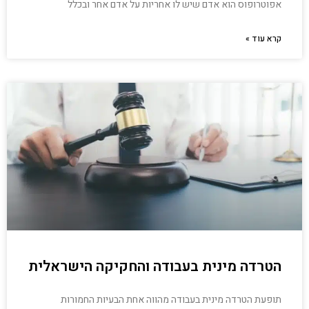
אפוטרופוס הוא אדם שיש לו אחריות על אדם אחר ובכלל
קרא עוד »
הטרדה מינית בעבודה והחקיקה הישראלית
תופעת הטרדה מינית בעבודה מהווה אחת הבעיות החמורות