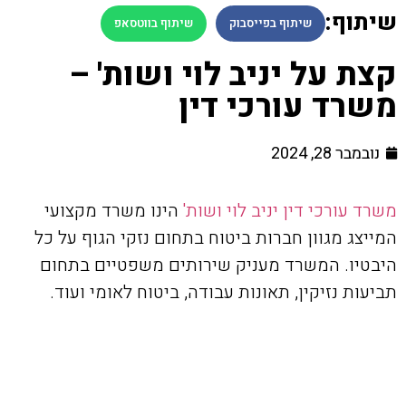
שיתוף:
שיתוף בפייסבוק
שיתוף בווטסאפ
קצת על יניב לוי ושות' –
משרד עורכי דין
נובמבר 28, 2024
משרד עורכי דין יניב לוי ושות'
הינו משרד מקצועי
המייצג מגוון חברות ביטוח בתחום נזקי הגוף על כל
היבטיו. המשרד מעניק שירותים משפטיים בתחום
תביעות נזיקין, תאונות עבודה, ביטוח לאומי ועוד.