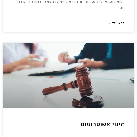
כשאירוע פלילי נוגע במרחב הכי אינטימי, ההשלכות חורגות הרבה
מעבר
קרא עוד »
מינוי אפוטרופוס