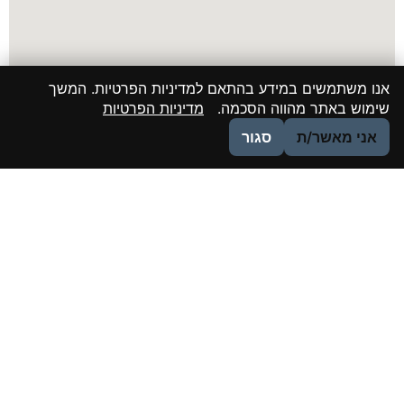
אנו משתמשים במידע בהתאם למדיניות הפרטיות. המשך
שימוש באתר מהווה הסכמה.
מדיניות הפרטיות
אני מאשר/ת
סגור