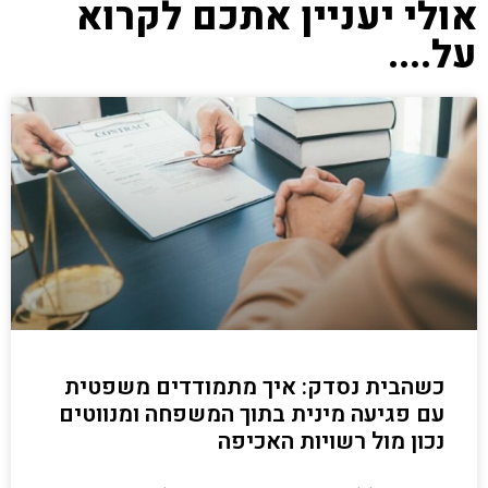
אולי יעניין אתכם לקרוא
על....
כשהבית נסדק: איך מתמודדים משפטית
עם פגיעה מינית בתוך המשפחה ומנווטים
נכון מול רשויות האכיפה