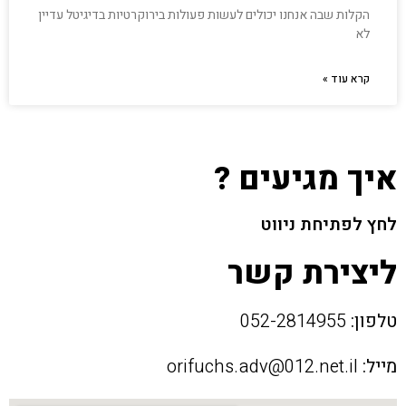
הקלות שבה אנחנו יכולים לעשות פעולות בירוקרטיות בדיגיטל עדיין
לא
קרא עוד »
איך מגיעים ?
לחץ לפתיחת ניווט
ליצירת קשר
טלפון:
052-2814955
מייל:
orifuchs.adv@012.net.il