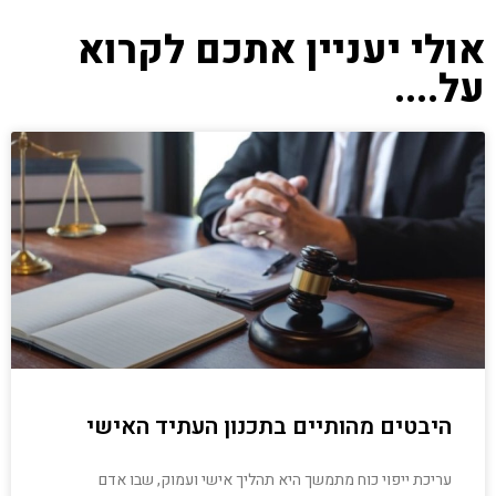
אולי יעניין אתכם לקרוא
על....
היבטים מהותיים בתכנון העתיד האישי
עריכת ייפוי כוח מתמשך היא תהליך אישי ועמוק, שבו אדם