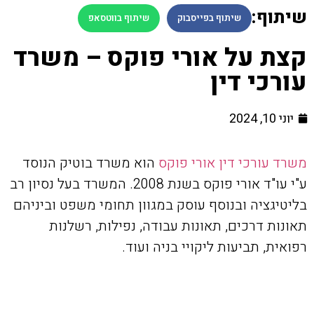
שיתוף:
שיתוף בפייסבוק
שיתוף בווטסאפ
קצת על אורי פוקס – משרד
עורכי דין
יוני 10, 2024
משרד עורכי דין אורי פוקס
הוא משרד בוטיק הנוסד
ע"י עו"ד אורי פוקס בשנת 2008. המשרד בעל נסיון רב
בליטיגציה ובנוסף עוסק במגוון תחומי משפט וביניהם
תאונות דרכים, תאונות עבודה, נפילות, רשלנות
רפואית, תביעות ליקויי בניה ועוד.