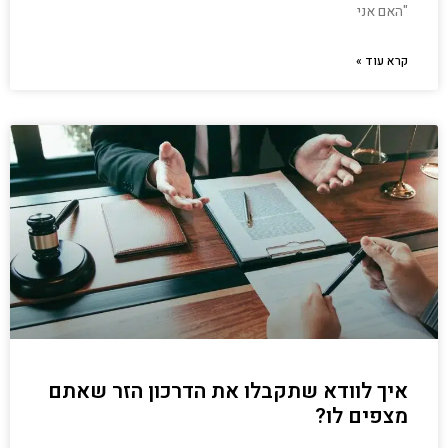
"האם אני
קרא עוד »
איך לוודא שתקבלו את הדרכון הזר שאתם
מצפים לו?