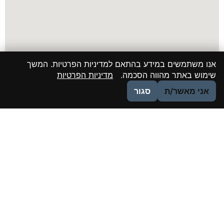
אנו משתמשים במידע בהתאם למדיניות הפרטיות. המשך
שימוש באתר מהווה הסכמה.
מדיניות הפרטיות
אני מאשר/ת
סגור