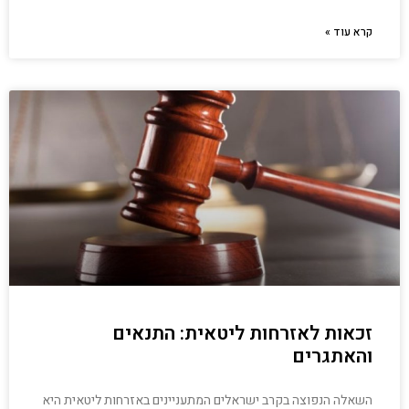
קרא עוד »
זכאות לאזרחות ליטאית: התנאים
והאתגרים
השאלה הנפוצה בקרב ישראלים המתעניינים באזרחות ליטאית היא