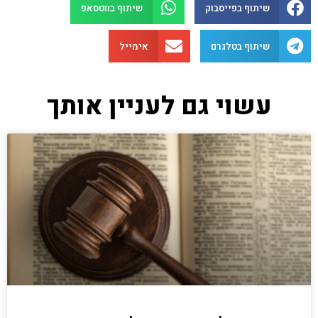
שיתוף בפייסבוק
שיתוף בווטסאפ
שיתוף בטלגרם
אימייל
עשוי גם לעניין אותך