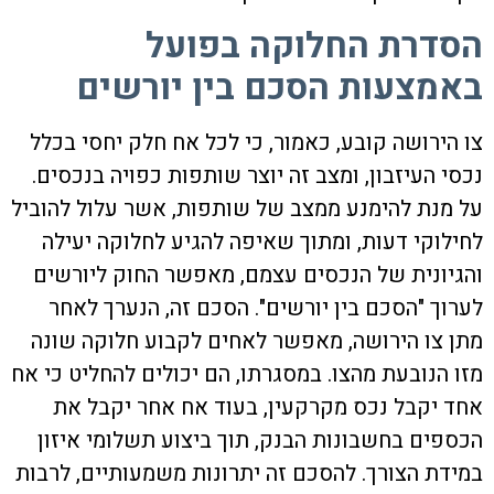
הסדרת החלוקה בפועל
באמצעות הסכם בין יורשים
צו הירושה קובע, כאמור, כי לכל אח חלק יחסי בכלל
נכסי העיזבון, ומצב זה יוצר שותפות כפויה בנכסים.
על מנת להימנע ממצב של שותפות, אשר עלול להוביל
לחילוקי דעות, ומתוך שאיפה להגיע לחלוקה יעילה
והגיונית של הנכסים עצמם, מאפשר החוק ליורשים
לערוך "הסכם בין יורשים". הסכם זה, הנערך לאחר
מתן צו הירושה, מאפשר לאחים לקבוע חלוקה שונה
מזו הנובעת מהצו. במסגרתו, הם יכולים להחליט כי אח
אחד יקבל נכס מקרקעין, בעוד אח אחר יקבל את
הכספים בחשבונות הבנק, תוך ביצוע תשלומי איזון
במידת הצורך. להסכם זה יתרונות משמעותיים, לרבות