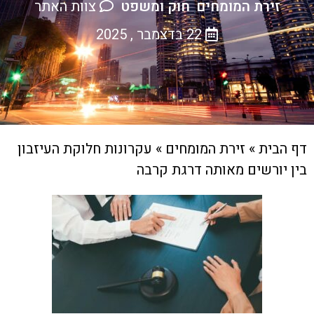
זירת המומחים
חוק ומשפט
צוות האתר
,
22 בדצמבר , 2025
דף הבית
»
זירת המומחים
»
עקרונות חלוקת העיזבון
בין יורשים מאותה דרגת קרבה