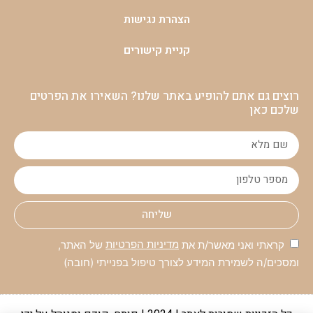
הצהרת נגישות
קניית קישורים
רוצים גם אתם להופיע באתר שלנו? השאירו את הפרטים
שלכם כאן
שליחה
קראתי ואני מאשר/ת את
מדיניות הפרטיות
של האתר,
ומסכים/ה לשמירת המידע לצורך טיפול בפנייתי (חובה)