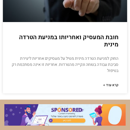
חובת המעסיק ואחריותו במניעת הטרדה
מינית
החוק למניעת הטרדה מינית מטיל על מעסיקים אחריות ליצירת
סביבת עבודה בטוחה ונקייה מהטרדות. אחריות זו אינה מסתכמת רק
בטיפול
קרא עוד »