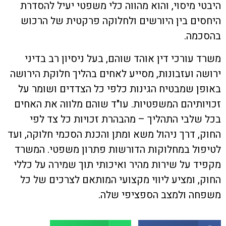
היבטי מיסוי, והוא מהווה כלי משפטי יעיל להסדרת
היחסים בין היורשים ולחלוקה פרקטית של הרכוש
בהסכמה.
משרד עורכי דין אוהד שוהם, בעל ניסיון רב בדיני
ירושה ועזבונות, מסייע לאחים בהליך חלוקת הירושה
באופן שמבטיח הגינות כלפי כל הצדדים ושומר על
זכויותיהם המשפטיות. עו"ד שוהם מלווה את האחים
בכל שלבי התהליך – מהבהרת זכויות כל צד לפי
החוק, דרך ניהול משא ומתן והכנת הסכמי חלוקה, ועד
לטיפול במחלוקות הדורשות פתרון משפטי. המשרד
מקפיד על שירות מהיר ואיכותי תוך שמירה על כללי
החוק, ומציע ליווי מקצועי המותאם לצרכים של כל
משפחה ולמצב הספציפי שלה.