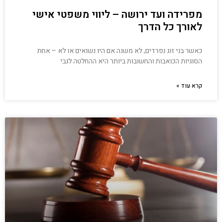
מפרידה ועד ירושה – ליווי משפטי אישי
לאורך כל הדרך
כאשר בני זוג נפרדים, לא משנה אם היו נשואים או לא – אחת
הסוגיות הכואבות והחשובות ביותר היא ההחלטה לגבי
קרא עוד »