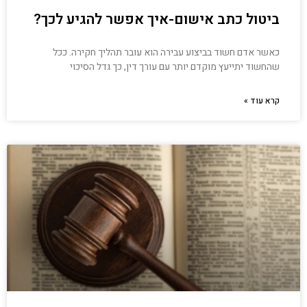
ביטול כתב אישום-איך אפשר להגיע לכך?
כאשר אדם חשוד בביצוע עבירה הוא עובר תהליך חקירה. ככל
שהחשוד יתייעץ מוקדם יותר עם עורך דין, כך גדל הסיכוי
קרא עוד »