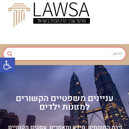
פתח
עניינים משפטיים הקשורים
למזונות ילדים
זירת המומחים
מידע ומאמרים
עסקים מקומיים
,
,
,