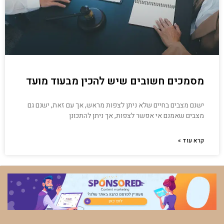
מסמכים חשובים שיש להכין מבעוד מועד
ישנם מצבים בחיים שלא ניתן לצפות מראש, אך עם זאת, ישנם גם
מצבים שאמנם אי אפשר לצפות, אך ניתן להתכונן
קרא עוד »