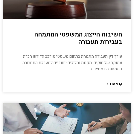
חשיבות הייצוג המשפטי המתמחה
בעבירות תעבורה
עורך דין תעבורה מתמחה בתחום משפטי מורכב הדורש הכרה
עמוקה של חוקים, תקנות והליכים ייחודיים למערכת התחבורה.
התמחות זו מחייבת
קרא עוד »