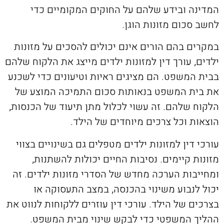
המדינה ובידע שלהם על החוקים המקומיים כדי
לחשב סכום מזונות הוגן.
במקרים בהם הורים אינם יכולים להסכים על מזונות
ילדים, עורך דין למזונות ילדים מייצג את הלקוח שלהם
בבית המשפט. הם מציגים ראיות וטיעונים כדי לשכנע
את בית המשפט בנאותות סכום התמיכה המוצע של
הלקוח שלהם. זה עשוי לכלול מתן תיעוד של הכנסות,
הוצאות וכל צרכים מיוחדים של הילד.
עורכי דין למזונות ילדים מטפלים גם בשינויים בצווי
מזונות קיימים. נסיבות החיים יכולות להשתנות,
ומחייבות הערכה מחדש של הסדרי מזונות ילדים. זה
יכול לנבוע משינוי בהכנסה, במצב התעסוקה או
בצרכים של הילד. עורכי דין עוזרים ללקוחות לנווט את
ההליך המשפטי כדי לבקש שינוי מבית המשפט.