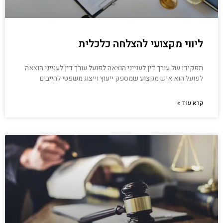
ליווי מקצועי להצלחה כלכלית
תפקידו של עורך דין לענייני הוצאה לפועל עורך דין לענייני הוצאה
לפועל הוא איש מקצוע שמספק ייעוץ וייצוג משפטי לחייבים
קרא עוד »