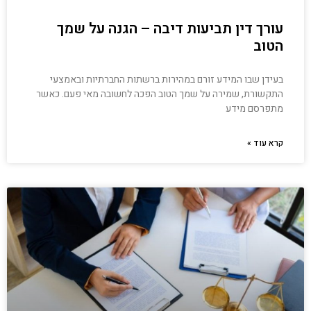
עורך דין תביעות דיבה – הגנה על שמך
הטוב
בעידן שבו המידע זורם במהירות ברשתות החברתיות ובאמצעי
התקשורת, שמירה על שמך הטוב הפכה לחשובה מאי פעם. כאשר
מתפרסם מידע
קרא עוד »