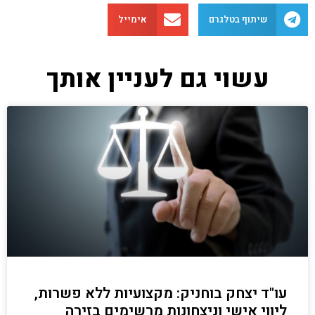
שיתוף בטלגרם
אימייל
עשוי גם לעניין אותך
עו"ד יצחק בוחניק: מקצועיות ללא פשרות,
ליווי אישי וניצחונות מרשימים בזירה