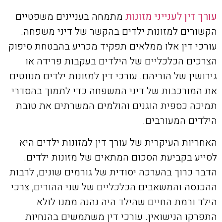
עורך דין לענייני מזונות
מתמחה בעניינים משפטיים
הקשורים למזונות ילדים בהקשר של דיני משפחה.
עורכי דין אלו ממלאים תפקיד מכריע בהבטחת סיפוק
הצרכים הכלכליים של הילדים בעקבות פרידה או
גירושין של הוריהם. עורכי דין למזונות ילדים מנווטים
את המורכבות של דיני המשפחה כדי לתמוך בהסדרי
תמיכה כספית הוגנים והולמים המשרתים את טובת
הילדים המעורבים.
האחריות העיקרית של עורך דין למזונות ילדים היא
לסייע בקביעת הסכום המתאים של מזונות ילדים.
הדבר כרוך בהערכה יסודית של גורמים שונים, לרבות
ההכנסה והמשאבים הכלכליים של שני ההורים, צרכי
הילד ורמת החיים שהילד היה נהנה ממנו לולא
התפרקו הנישואין. עורכי דין משתמשים בהנחיות