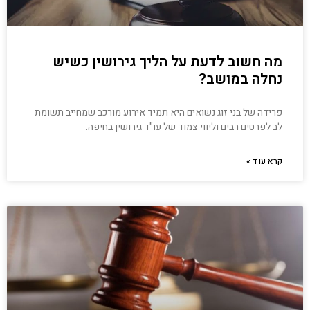
מה חשוב לדעת על הליך גירושין כשיש
נחלה במושב?
פרידה של בני זוג נשואים היא תמיד אירוע מורכב שמחייב תשומת
לב לפרטים רבים וליווי צמוד של עו"ד גירושין בחיפה.
קרא עוד »