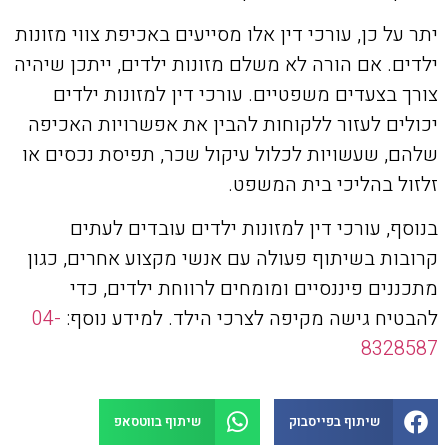
יתר על כן, עורכי דין אלו מסייעים באכיפת צווי מזונות
ילדים. אם הורה לא משלם מזונות ילדים, ייתכן שיהיה
צורך בצעדים משפטיים. עורכי דין למזונות ילדים
יכולים לעזור ללקוחות להבין את אפשרויות האכיפה
שלהם, שעשויות לכלול עיקול שכר, תפיסת נכסים או
זלזול בהליכי בית המשפט.
בנוסף, עורכי דין למזונות ילדים עובדים לעתים
קרובות בשיתוף פעולה עם אנשי מקצוע אחרים, כגון
מתכננים פיננסיים ומומחים לרווחת ילדים, כדי
להבטיח גישה מקיפה לצרכי הילד. למידע נוסף:
04-
8328587
שיתוף בפייסבוק
שיתוף בווטסאפ