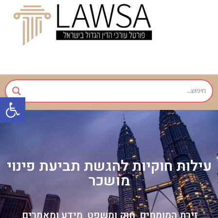
פתח
עילות חוקיות להגשת תביעת פינוי
מושכר
זירת המומחים
חוק ומשפט
מידע ומאמרים
,
,
,