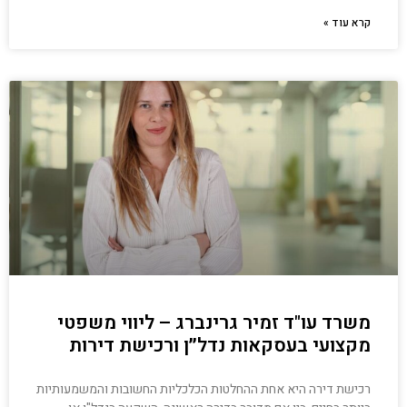
קרא עוד »
משרד עו"ד זמיר גרינברג – ליווי משפטי
מקצועי בעסקאות נדל״ן ורכישת דירות
רכישת דירה היא אחת ההחלטות הכלכליות החשובות והמשמעותיות