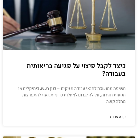
כיצד לקבל פיצוי על פגיעה בריאותית
בעבודה?
חשיפה ממושכת לתנאי עבודה מזיקים – כגון רעש, כימיקלים או
תנועות חוזרות, עלולה לגרום למחלות כרוניות, ואף להתפרצות
מחלה קשה
קרא עוד »