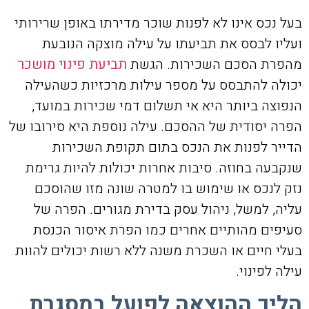
בעל נכס אינו לא לפנות שוכר מדירתו באופן שרירותי
ועליו לבסס את תביעתו על עילה מוצקה הנובעת
מהפרת הסכם השכירות. הגשת
תביעת פינוי מושכר
יכולה להתבסס על מספר עילות מרכזיות כשהעילה
הנפוצה ביותר היא אי תשלום דמי שכירות במועד,
הפרה יסודית של ההסכם. עילה נוספת היא סירובו של
הדייר לפנות את הנכס בתום תקופת השכירות
שנקבעה בחוזה. סיבות אחרות יכולות להיות גרימת
נזק לנכס או שימוש בו למטרה שונה מזו שהוסכם
עליה, למשל, ניהול עסק בדירת מגורים. הפרה של
סעיפים מהותיים אחרים כמו הפרת איסור הכנסת
בעלי חיים או השכרת משנה ללא רשות יכולים להוות
עילה לפינוי.
הליך ההוצאה לפועל במסגרת