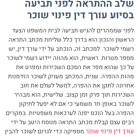
שלב ההתראה לפני תביעה
בסיוע עורך דין פינוי שוכר
לפני שממהרים להגיש תביעה לבית המשפט הצעד
הראשון והנכון הוא בדרך כלל שליחת מכתב התראה
רשמי לשוכר. למכתב זה, הנכתב על ידי עורך דין, יש
מספר מטרות. ראשית, הוא מהווה יידוע רשמי לשוכר
על כך שהוא מפר את הסכם השכירות ומפרט את
מהות ההפרה. שנית, המכתב מעניק לשוכר הזדמנות
אחרונה לתקן את ההפרה, למשל לשלם את חוב
השכירות תוך פרק זמן קצוב. שלישית, הוא מבהיר
לשוכר באופן חד משמעי כי אם לא יפעל לתיקון
ההפרה בעל הנכס יפנה לערכאות משפטיות. במקרים
רבים עצם קבלת מכתב התראה מנוסח היטב על ידי
עורך דין פינוי שוכר
מספיקה כדי לגרום לשוכר להבין