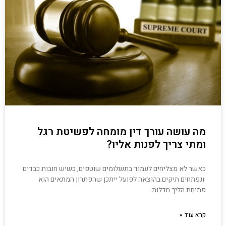
מה עושה עורך דין מומחה לפשיטת רגל
ומתי צריך לפנות אליו?
כאשר לא מצליחים לעמוד בתשלומים שוטפים, כשיש חובות כבדים
ונפתחים תיקים בהוצאה לפועל ייתכן שהפתרון המתאים הוא
פתיחת הליך חדלות
קרא עוד »