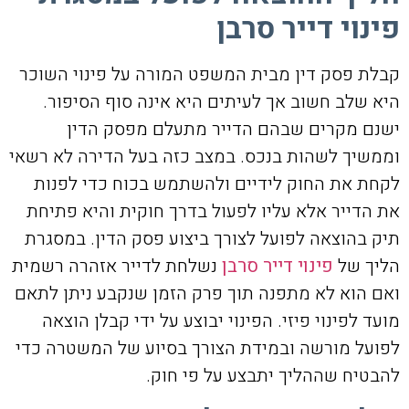
פינוי דייר סרבן
קבלת פסק דין מבית המשפט המורה על פינוי השוכר
היא שלב חשוב אך לעיתים היא אינה סוף הסיפור.
ישנם מקרים שבהם הדייר מתעלם מפסק הדין
וממשיך לשהות בנכס. במצב כזה בעל הדירה לא רשאי
לקחת את החוק לידיים ולהשתמש בכוח כדי לפנות
את הדייר אלא עליו לפעול בדרך חוקית והיא פתיחת
תיק בהוצאה לפועל לצורך ביצוע פסק הדין. במסגרת
הליך של
פינוי דייר סרבן
נשלחת לדייר אזהרה רשמית
ואם הוא לא מתפנה תוך פרק הזמן שנקבע ניתן לתאם
מועד לפינוי פיזי. הפינוי יבוצע על ידי קבלן הוצאה
לפועל מורשה ובמידת הצורך בסיוע של המשטרה כדי
להבטיח שההליך יתבצע על פי חוק.