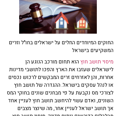
החוקים המיוחדים החלים על ישראלים בחו"ל וזרים
המשקיעים בישראל
מיסוי תושב חוץ
הוא תחום מורכב הנוגע הן
לישראלים שעזבו את הארץ והפכו לתושבי מדינות
אחרות, והן לאזרחים זרים המבקשים לרכוש נכסים
או לנהל עסקים בישראל. ההגדרה של תושב חוץ
לצורכי מס נקבעת על פי מבחנים שונים בחוקי המס
השונים, ואדם עשוי להיחשב תושב חוץ לעניין אחד
אך תושב ישראל לעניין אחר, מה שיוצר מצבים