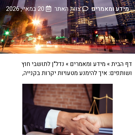
מידע ומאמרים
צוות האתר
20 במאי , 2026
דף הבית
»
מידע ומאמרים
»
נדל"ן לתושבי חוץ
ושותפים: איך להימנע מטעויות יקרות בקנייה,