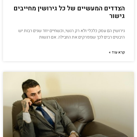
הצדדים המעשיים של כל גירושין מחייבים
גישור
גירושין הם עסק כלכלי ולא רק רגשי, וכשחיים יחד שנים רבות יש
היבטים רבים לכך שמפרקים את החבילה. אם רגשות
קרא עוד »