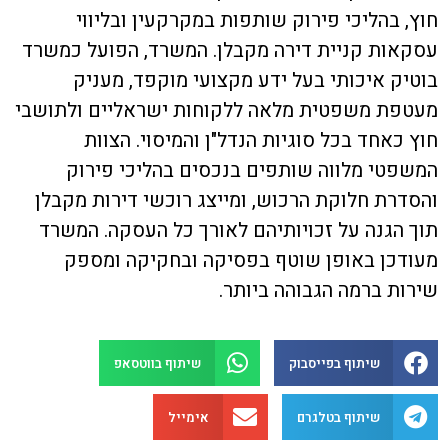
חוץ, בהליכי פירוק שותפות במקרקעין ובליווי
עסקאות קניית דירה מקבלן. המשרד, הפועל כמשרד
בוטיק איכותי בעל ידע מקצועי מוקפד, מעניק
מעטפת משפטית מלאה ללקוחות ישראליים ולתושבי
חוץ כאחד בכל סוגיות הנדל"ן והמיסוי. הצוות
המשפטי מלווה שותפים בנכסים בהליכי פירוק
והסדרת חלוקת הרכוש, ומייצג רוכשי דירות מקבלן
תוך הגנה על זכויותיהם לאורך כל העסקה. המשרד
מעודכן באופן שוטף בפסיקה ובחקיקה ומספק
שירות ברמה הגבוהה ביותר.
שיתוף בפייסבוק
שיתוף בווטסאפ
שיתוף בטלגרם
אימייל