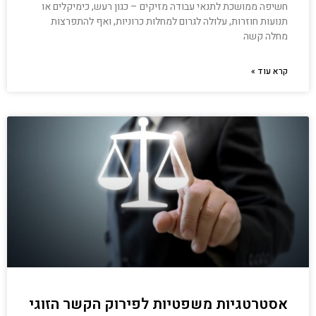
חשיפה ממושכת לתנאי עבודה מזיקים – כגון רעש, כימיקלים או
תנועות חוזרות, עלולה לגרום למחלות כרוניות, ואף להתפרצות
מחלה קשה
קרא עוד »
אסטרטגיות משפטיות לפירוק הקשר הזוגי