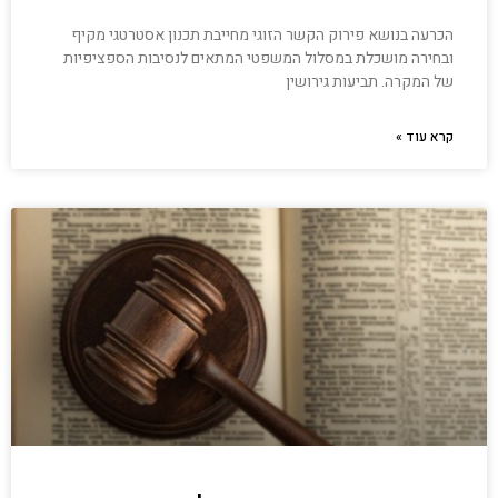
הכרעה בנושא פירוק הקשר הזוגי מחייבת תכנון אסטרטגי מקיף
ובחירה מושכלת במסלול המשפטי המתאים לנסיבות הספציפיות
של המקרה. תביעות גירושין
קרא עוד »