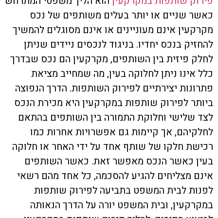
פירוק שותפות במקרקעין
הוא הליך משפטי המתרחש
כאשר שניים או יותר בעלים משותפים של נכס
מקרקעין אינם מעוניינים או אינם מסוגלים להמשיך
להחזיק בנכס יחדיו. בניגוד לנכסים ניידים שניתן
לחלק פיזית בין השותפים, מקרקעין הם נכס שבדרך
כלל אינו ניתן לחלוקה בעין, מה שמחייב מציאת
פתרונות יצירתיים לפירוק השותפות. הדרך הנפוצה
ביותר לפירוק שותפות במקרקעין היא מכירת הנכס
לצד שלישי וחלוקת התמורה בין השותפים בהתאם
לחלקיהם, אך קיימות גם אפשרויות אחרות כמו
רכישת חלקו של שותף אחד על ידי האחר או חלוקה
בעין כאשר הנכס מאפשר זאת. כאשר השותפים
אינם מצליחים להגיע להסכמה, כל אחד מהם רשאי
לפנות לבית המשפט בתביעה לפירוק שותפות
במקרקעין, ובית המשפט יורה על הדרך הנאותה