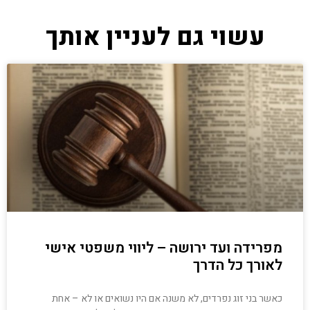
עשוי גם לעניין אותך
מפרידה ועד ירושה – ליווי משפטי אישי
לאורך כל הדרך
כאשר בני זוג נפרדים, לא משנה אם היו נשואים או לא – אחת