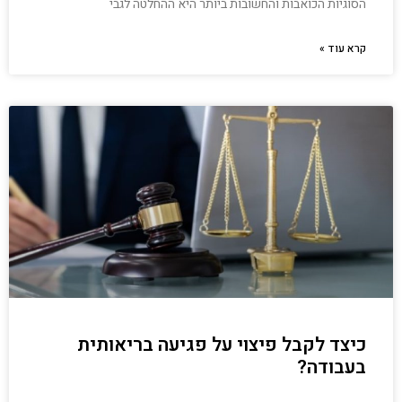
הסוגיות הכואבות והחשובות ביותר היא ההחלטה לגבי
קרא עוד »
כיצד לקבל פיצוי על פגיעה בריאותית
בעבודה?