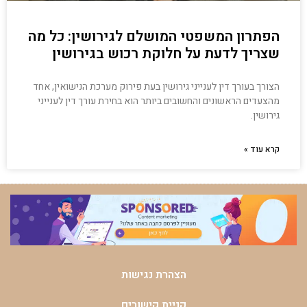
הפתרון המשפטי המושלם לגירושין: כל מה
שצריך לדעת על חלוקת רכוש בגירושין
הצורך בעורך דין לענייני גירושין בעת פירוק מערכת הנישואין, אחד
מהצעדים הראשונים והחשובים ביותר הוא בחירת עורך דין לענייני
גירושין.
קרא עוד »
הצהרת נגישות
קניית קישורים