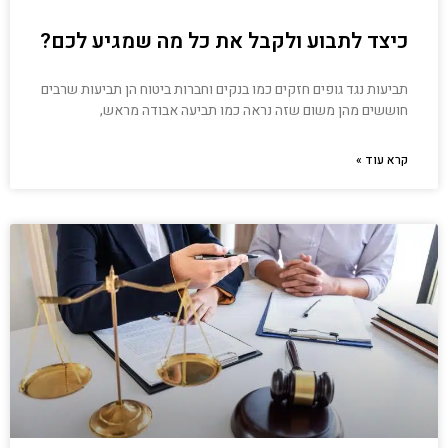
כיצד לתבוע ולקבל את כל מה שמגיע לכם?
תביעות נגד גופים חזקים כמו בנקים וחברות ביטוח הן תביעות שרבים
חוששים מהן משום שזה נראה כמו תביעה אבודה מראש,
קרא עוד »