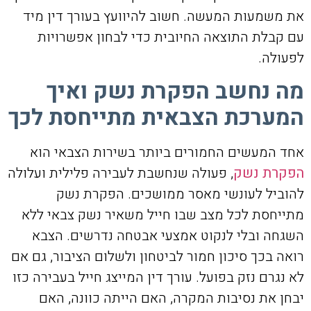
את משמעות המעשה. חשוב להיוועץ בעורך דין מיד
עם קבלת התוצאה החיובית כדי לבחון אפשרויות
לפעולה.
מה נחשב הפקרת נשק ואיך
המערכת הצבאית מתייחסת לכך
אחד המעשים החמורים ביותר בשירות הצבאי הוא
הפקרת נשק
, פעולה שנחשבת לעבירה פלילית ועלולה
להוביל לעונשי מאסר ממושכים. הפקרת נשק
מתייחסת לכל מצב שבו חייל משאיר נשק צבאי ללא
השגחה ובלי לנקוט אמצעי אבטחה נדרשים. הצבא
רואה בכך סיכון חמור לביטחון ולשלום הציבור, גם אם
לא נגרם נזק בפועל. עורך דין המייצג חייל בעבירה כזו
יבחן את נסיבות המקרה, האם הייתה כוונה, האם