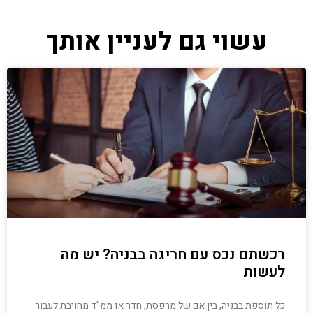
עשוי גם לעניין אותך
רכשתם נכס עם חריגה בבניה? יש מה
לעשות
כל תוספת בבניה, בין אם של מרפסת, חדר או ממ"ד מחויבת לעבור