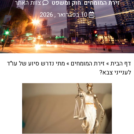
זירת המומחים
חוק ומשפט
צוות האתר
,
10 בפברואר , 2026
דף הבית
»
זירת המומחים
»
מתי נדרש סיוע של עו"ד
לענייני צבא?