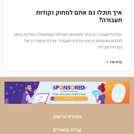
איך תוכלו גם אתם למחוק נקודות
תעבורה?
נקודות תעבורה הן אחד מאמצעי האכיפה שמפעילה המדינה ביחס
לנהגים שנתפסו בביצוע עבירת תעבורה. צבירת מספר רב של
נקודות מובילה
קרא עוד »
הצהרת נגישות
קניית קישורים