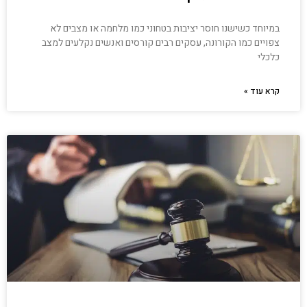
במיוחד כשישנו חוסר יציבות בטחוני כמו מלחמה או מצבים לא
צפויים כמו הקורונה, עסקים רבים קורסים ואנשים נקלעים למצב
כלכלי
קרא עוד »