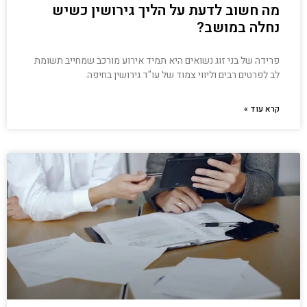
מה חשוב לדעת על הליך גירושין כשיש
נחלה במושב?
פרידה של בני זוג נשואים היא תמיד אירוע מורכב שמחייב תשומת
לב לפרטים רבים וליווי צמוד של עו"ד גירושין בחיפה.
קרא עוד »