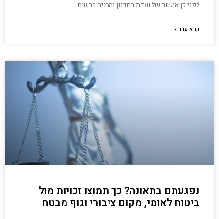
לפני כן אישור של ועדת התכנון והבניה ברשות
קרא עוד »
נפגעתם בתאונה? כך תמוצו זכויות מול
ביטוח לאומי, מקום ציבורי וגוף מבטח