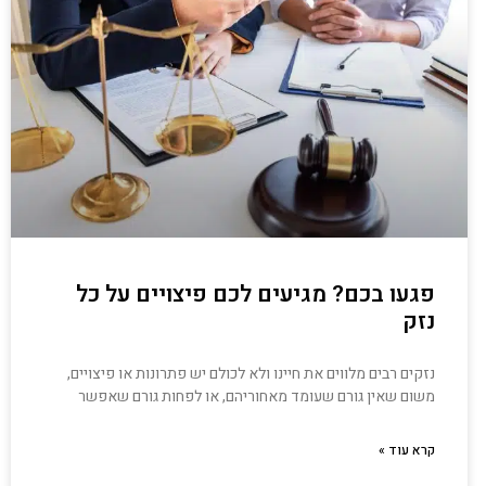
פגעו בכם? מגיעים לכם פיצויים על כל
נזק
נזקים רבים מלווים את חיינו ולא לכולם יש פתרונות או פיצויים,
משום שאין גורם שעומד מאחוריהם, או לפחות גורם שאפשר
קרא עוד »