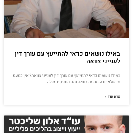
באילו נושאים כדאי להתייעץ עם עורך דין
לענייני צוואה
באילו נושאים כדאי להתייעץ עם עורך דין לענייני צוואה? אין כמעט
מי שלא יודע מה זה צוואה ומה התפקיד שלה.
קרא עוד »