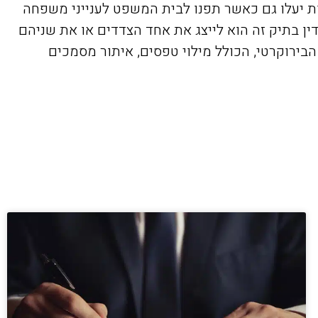
נות יעלו גם כאשר תפנו לבית המשפט לענייני משפחה
ין בתיק זה הוא לייצג את אחד הצדדים או את שניהם
הבירוקרטי, הכולל מילוי טפסים, איתור מסמכים