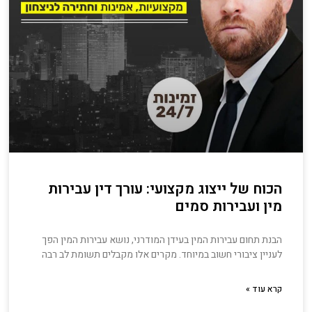
הכוח של ייצוג מקצועי: עורך דין עבירות
מין ועבירות סמים
הבנת תחום עבירות המין בעידן המודרני, נושא עבירות המין הפך
לעניין ציבורי חשוב במיוחד. מקרים אלו מקבלים תשומת לב רבה
קרא עוד »