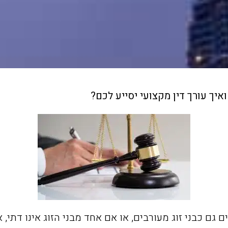
איך עורך דין מקצועי יסייע לכם?
גם כבני זוג מעורבים, או אם אחד מבני הזוג אינו דתי, או