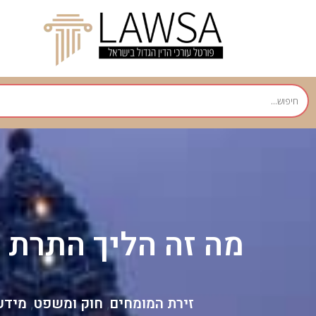
מה זה הליך התרת נ
זירת המומחים
חוק ומשפט
מידע
,
,