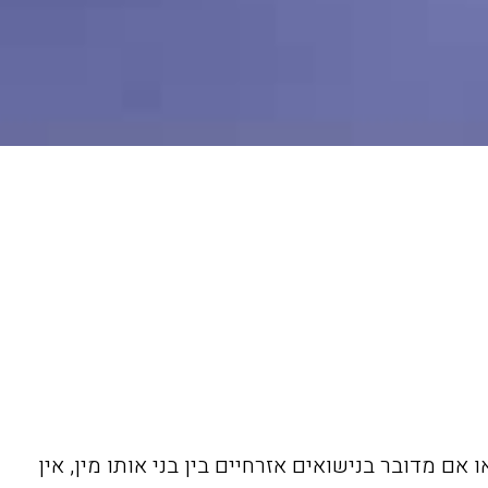
 אם מדובר בנישואים אזרחיים בין בני אותו מין, אין