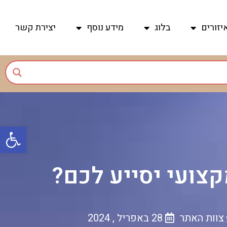
יזורים
בלוג
מידע נוסף
יצירת קשר
פתח
קצועי יסייע לכם?
צוות האתר
28 באפריל , 2024