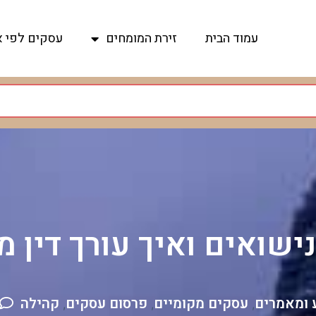
עמוד הבית
זירת המומחים
עסקים לפי א
ישואים ואיך עורך דין מ
 ומאמרים
עסקים מקומיים
פרסום עסקים
קהילה
,
,
,