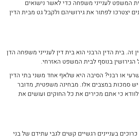
ית המשפט לענייני משפחה כדי לאשר נישואים
ם יצטרכו לפתור את גירושיהם ולקבל גט מבית הדין
זה. בית הדין הרבני הוא בית דין לענייני משפחה הדן
של הגירושין בנוסף לבית המשפט האזרחי.
שרעי או רבני? הסיבה היא שלאף אחד משני בתי הדין
 יש סמכות במצבים אלו. מבחינה משפטית, מדובר
לוודא כי אתם מכירים את כל החוקים ועושים את
כרוכים בעניינים רגשיים קשים לגבי עתידם של בני