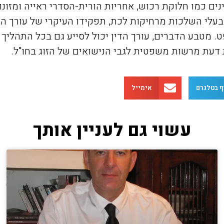
ינים כמו חלוקת רכוש, אחריות הורית-הסדרי ראייה ומזו
בעלי השלכות מרחיקות לכת, תפקידו העיקרי של עורך הד
. מטבע הדברים, עורך הדין יכול לסייע גם בכל התהליך 
 דעת מרשות משפטית לגבי הנישואים של הזוג בחו"ל.
ף בטלגרם
אימייל
עשוי גם לעניין אותך