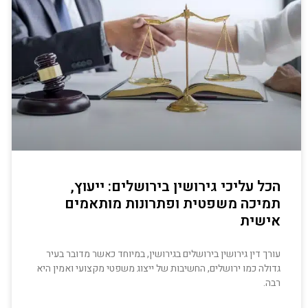
הכל עליכי גירושין בירושלים: ייעוץ,
תמיכה משפטית ופתרונות מותאמים
אישית
עורך דין גירושין בירושלים בגירושין, במיוחד כאשר מדובר בעיר
גדולה כמו ירושלים, החשיבות של ייצוג משפטי מקצועי ואמין היא
רבה.