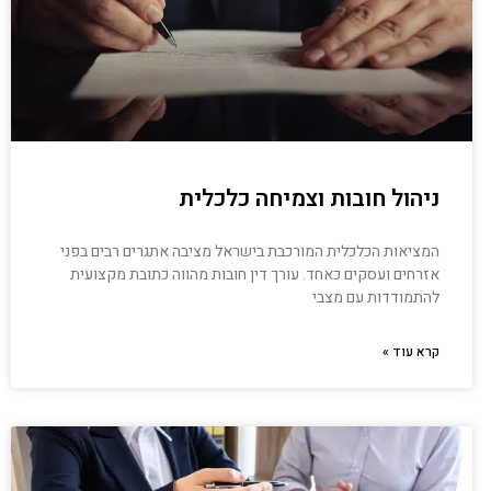
ניהול חובות וצמיחה כלכלית
המציאות הכלכלית המורכבת בישראל מציבה אתגרים רבים בפני
אזרחים ועסקים כאחד. עורך דין חובות מהווה כתובת מקצועית
להתמודדות עם מצבי
קרא עוד »