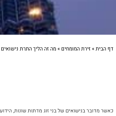
דף הבית
»
זירת המומחים
»
מה זה הליך התרת נישואים ו
כאשר מדובר בנישואים של בני זוג מדתות שונות, הידועים 