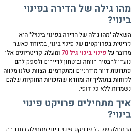
מהו גילה של הדירה בפינוי
בינוי?
השאלה "מהו גילה של הדירה בפינוי בינוי?" היא
קריטית בפרויקטים של פינוי בינוי, במיוחד כאשר
מדובר על
פינוי בינוי גיל 70
ומעלה. קריטריונים אלו
נועדו להבטיח רווחה וביטחון לדיירים ולספק להם
פתרונות דיור מודרניים ומתקדמים. הצוות שלנו מלווה
לקוחות בתהליך זה ומוודא שהזכויות החוקיות שלהם
נשמרות ללא כל דופי.
איך מתחילים פרויקט פינוי
בינוי?
ההתחלה של כל פרויקט פינוי בינוי מתחילה בחשיבה