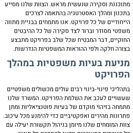
מתוכננת וסקירה שנעשית מראש. הצוות שלנו מסייע
בתכנון ומהלך האסטרטגיה בהתאמה לצרכים
הייחודיים של כל פרויקט. אנו מתמחים בבניית מתווה
משפטי מסודר וברור לצד סקירה של כל ההיבטים
החוקיים, דבר המבטיח שכל שלב בפרויקט מתבצע
בצורה חלקה ולפי ההוראות המשפטיות הנדרשות.
מניעת בעיות משפטיות במהלך
הפרויקט
בתהליכי פינוי-בינוי רבים עולים מכשולים משפטיים
שעשויים לעכב את השלמת הפרויקט. המשרד שלנו
מתמחה בזיהוי מוקדם של בעיות פוטנציאליות ומתן
פתרונות מהירים ואפקטיביים כדי להימנע מכל עיכוב.
צוות המומחים שלנו מיומן בניהול תקשורת יעילה עם