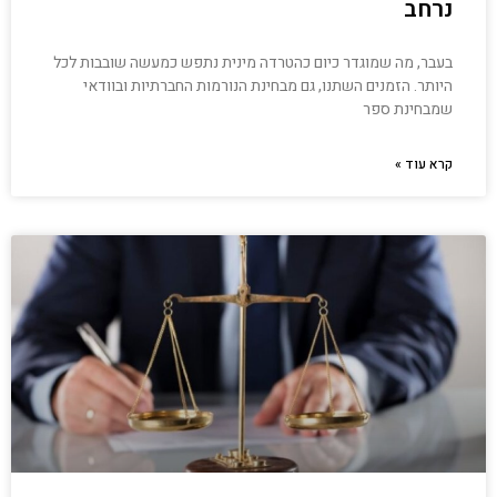
נרחב
בעבר, מה שמוגדר כיום כהטרדה מינית נתפש כמעשה שובבות לכל
היותר. הזמנים השתנו, גם מבחינת הנורמות החברתיות ובוודאי
שמבחינת ספר
קרא עוד »