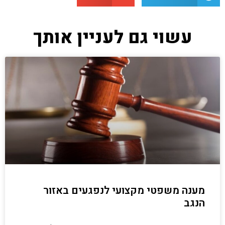
עשוי גם לעניין אותך
מענה משפטי מקצועי לנפגעים באזור
הנגב