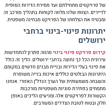
של פרויקטים מתחילתם ועד מסירת הדירות הסופית
לדיירים. הצוות שלנו מלווה לקוחות בתהליך מורכב זה
ומבטיח את הצלחתו של הפרויקט מבחינה משפטית.
יתרונות פינוי-בינוי ברחבי
ירושלים
קידום פרויקט פינוי בינוי
מהווה פתרון להתחדשות
עירונית הכל כך נחוצה ברחבי ירושלים. הליך זה כולל
את פינוי בעלי הדירות ובניית מבנים חדשים במקומם.
היתרונות הבולטים כוללים איכות בנייה משופרת
והשבחה משמעותית של הערך הנדל"ן האזורי. אנחנו
מתמחים בפתירת סוגיות משפטיות מורכבות
הקשורות לפרויקטים אלה ומניעים הליכים באופן
חלק ובטוח לטובת הצדדים המעורבים.