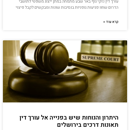
עורך דין נזקי גוף באר שבע מתמחה במתן ייצוג משפטי לתושבי
הדרום שחוו פגיעות גופניות בנסיבות שונות ומבקשים לקבל פיצוי
קרא עוד »
היתרון והנוחות שיש בפנייה אל עורך דין
תאונות דרכים בירושלים