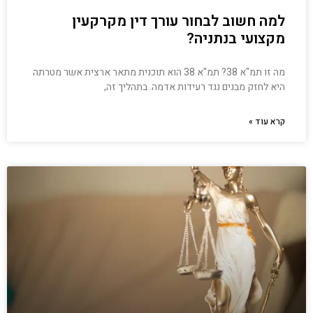
למה חשוב לבחור עורך דין מקרקעין
מקצועי בנתניה?
מה זו תמ"א 38? תמ"א 38 הוא תוכנית מתאר ארצית אשר מטרתה
היא לחזק מבנים נגד רעידות אדמה. בתהליך זה,
קרא עוד »