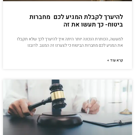
להיערך לקבלת המגיע לכם מחברות
ביטוח- כך תעשו את זה
למעשה, הכותרת הנכונה יותר היתה איך להיערך לכך שלא תקבלו
את המגיע לכם מחברות הביטוח כי לצערנו זה המצב. לרובנו
קרא עוד »