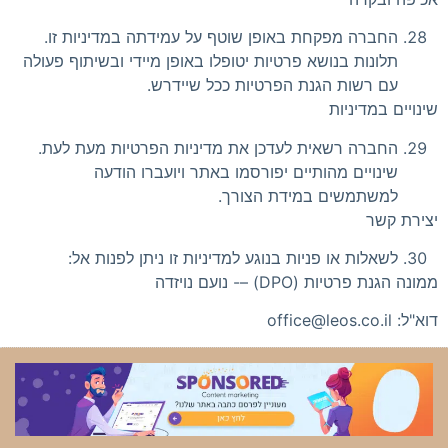
החברה מפקחת באופן שוטף על עמידתה במדיניות זו.
תלונות בנושא פרטיות יטופלו באופן מיידי ובשיתוף פעולה
עם רשות הגנת הפרטיות ככל שיידרש.
שינויים במדיניות
החברה רשאית לעדכן את מדיניות הפרטיות מעת לעת.
שינויים מהותיים יפורסמו באתר ויועברו הודעה
למשתמשים במידת הצורך.
יצירת קשר
לשאלות או פניות בנוגע למדיניות זו ניתן לפנות אל:
ממונה הגנת פרטיות (DPO) –- נועם נויזדה
דוא"ל:
office@leos.co.il