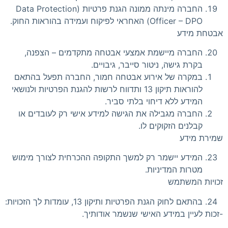
החברה מינתה ממונה הגנת פרטיות (Data Protection
Officer – DPO) האחראי לפיקוח ועמידה בהוראות החוק.
אבטחת מידע
החברה מיישמת אמצעי אבטחה מתקדמים – הצפנה,
בקרת גישה, ניטור סייבר, גיבויים.
במקרה של אירוע אבטחה חמור, החברה תפעל בהתאם
להוראות תיקון 13 ותדווח לרשות להגנת הפרטיות ולנושאי
המידע ללא דיחוי בלתי סביר.
החברה מגבילה את הגישה למידע אישי רק לעובדים או
קבלנים הזקוקים לו.
שמירת מידע
המידע יישמר רק למשך התקופה ההכרחית לצורך מימוש
מטרות המדיניות.
זכויות המשתמש
בהתאם לחוק הגנת הפרטיות ותיקון 13, עומדות לך הזכויות:
-זכות לעיין במידע האישי שנשמר אודותיך.