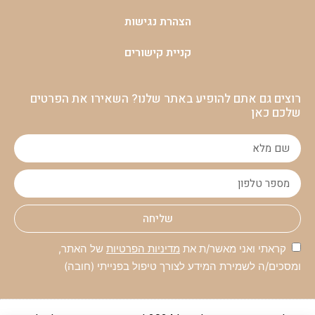
הצהרת נגישות
קניית קישורים
רוצים גם אתם להופיע באתר שלנו? השאירו את הפרטים
שלכם כאן
שליחה
קראתי ואני מאשר/ת את
מדיניות הפרטיות
של האתר,
ומסכים/ה לשמירת המידע לצורך טיפול בפנייתי (חובה)