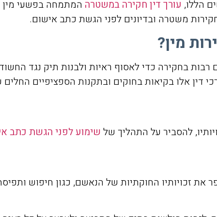
ים הללו,
עורך דין חקירה במשטרה
המתמחה בפשעי מין הו
חקירות משטרה ובדיונים לפני הגשת כתב אישום.
רות מין?
בות בחקירה כדי לאסוף ראיות ולבנות תיק נגד החשוד
י דין אלו בקיאות בחוקים ובתקנות הספציפיים החלים 
יותיו, להסביר על התהליך של
שימוע לפני הגשת כתב אי
את זכויותיו החוקתיות של הנאשם, כגון חיפוש ותפיסה 