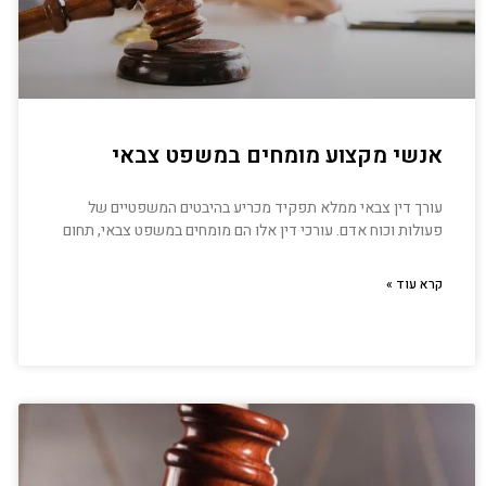
אנשי מקצוע מומחים במשפט צבאי
עורך דין צבאי ממלא תפקיד מכריע בהיבטים המשפטיים של
פעולות וכוח אדם. עורכי דין אלו הם מומחים במשפט צבאי, תחום
קרא עוד »