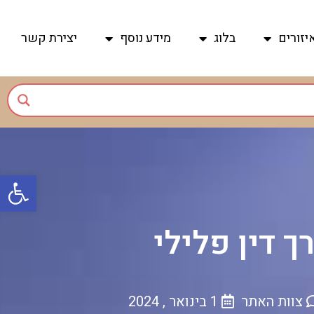
יזורים
בלוג
מידע נוסף
יצירת קשר
פתח
 דין פלילי
צוות האתר
1 בינואר , 2024