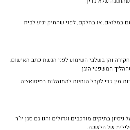
שהושגה שלא כדין.
ם במלואם, או בחלקם, לפני שהתיק יגיע לבית
החקירה והן בשלבי השימוע לפני הגשת כתב האישום.
ההליך המשפטי הוגן.
ת מין כדי לקבל הנחיות להתנהלות בסיטואציה
יסיון בתיקים מורכבים וגדולים והנו גם סגן יו"ר
פלילית של הלשכה.