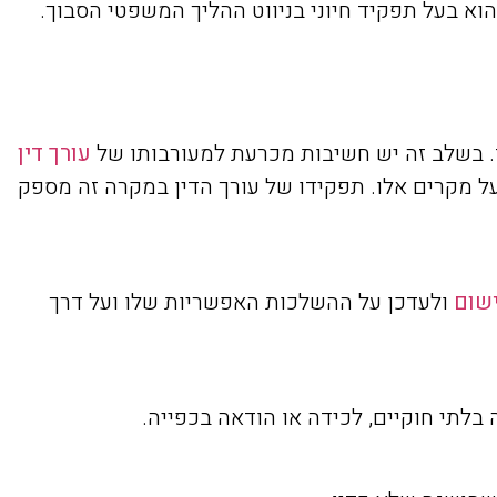
א בעל תפקיד חיוני בניווט ההליך המשפטי הסבוך.
. בשלב זה יש חשיבות מכרעת למעורבותו של
עורך דין
על מקרים אלו. תפקידו של עורך הדין במקרה זה מספק
שום
ולעדכן על ההשלכות האפשריות שלו ועל דרך
בלתי חוקיים, לכידה או הודאה בכפייה.