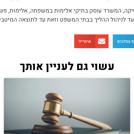
יקה, המשרד עוסק בתיקי אלימות במשפחה, אלימות, פשיע
ועד לניהול ההליך בבתי המשפט וזאת עד לתוצאה המיטבי
ף בטלגרם
אימייל
עשוי גם לעניין אותך