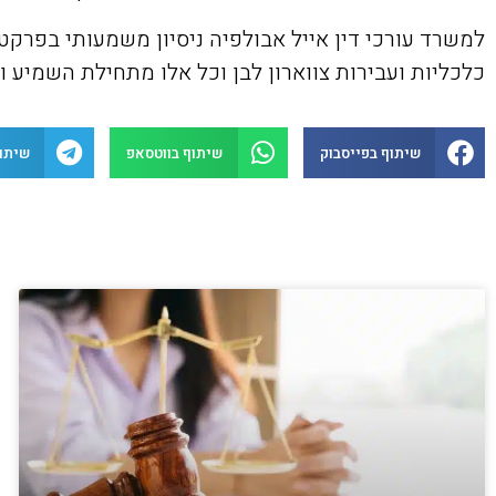
למשרד עורכי דין אייל אבולפיה ניסיון משמעותי בפרקט
כלכליות ועבירות צווארון לבן וכל אלו מתחילת השמיע 
שיתוף בפייסבוק
שיתוף בווטסאפ
שיתו