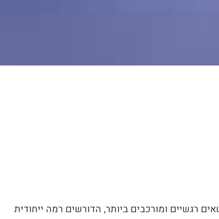
שאים רגשיים ומורכבים ביותר, הדורשים רמה ייחודית