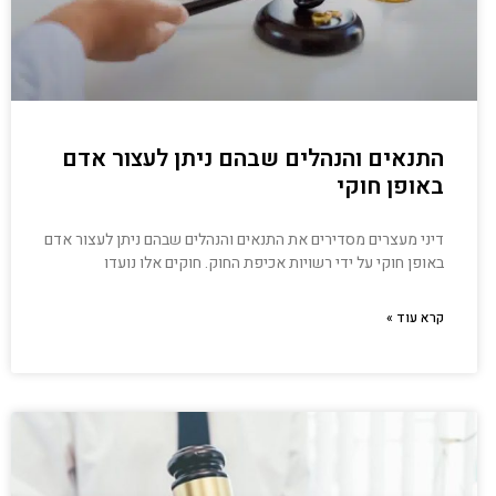
התנאים והנהלים שבהם ניתן לעצור אדם
באופן חוקי
דיני מעצרים מסדירים את התנאים והנהלים שבהם ניתן לעצור אדם
באופן חוקי על ידי רשויות אכיפת החוק. חוקים אלו נועדו
קרא עוד »