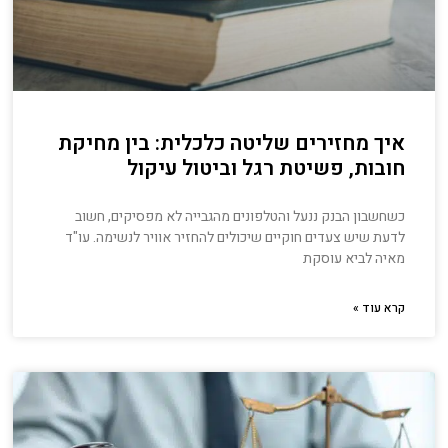
איך מחזירים שליטה כלכלית: בין מחיקת
חובות, פשיטת רגל וביטול עיקול
כשחשבון הבנק ננעל והטלפונים מהגבייה לא מפסיקים, חשוב
לדעת שיש צעדים חוקיים שיכולים להחזיר אוויר לנשימה. עו"ד
מאיה לביא עוסקת
קרא עוד »