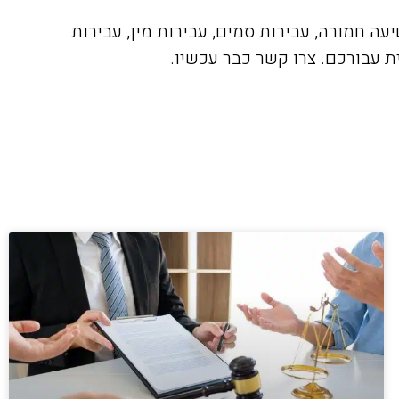
ה חמורה, עבירות סמים, עבירות מין, עבירות
ת עבורכם. צרו קשר כבר עכשיו.