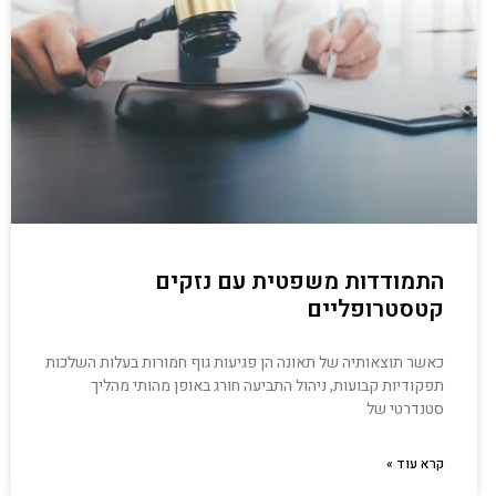
התמודדות משפטית עם נזקים
קטסטרופליים
כאשר תוצאותיה של תאונה הן פגיעות גוף חמורות בעלות השלכות
תפקודיות קבועות, ניהול התביעה חורג באופן מהותי מהליך
סטנדרטי של
קרא עוד »