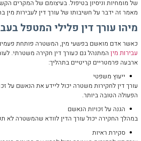
של מומחיות וניסיון בטיפול. בעיצומם של המקרים הקש
מאמר זה ידבר על חשיבותו של עורך דין לעבירות מין ב
מיהו עורך דין פלילי המטפל בעבי
כאשר אדם מואשם בפשעי מין, המשטרה פותחת פעמים ר
עבירות מין
המתנהל גם כעורך דין חקירה משטרתי. לעורכ
ארבעה פרמטריים קריטיים בתהליך:
ייעוץ משפטי
עורך דין לחקירות משטרה יכול ליידע את הנאשם על זכו
הפעולה הטובה ביותר.
הגנה על זכויות הנאשם
במהלך החקירה יכול עורך הדין לוודא שהמשטרה לא תפר 
סקירת ראיות