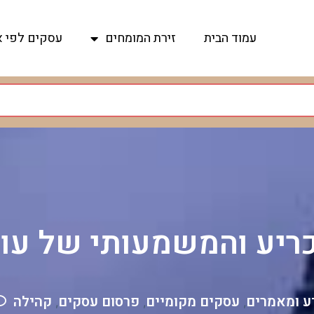
עמוד הבית
זירת המומחים
עסקים לפי א
יע והמשמעותי של עורך
ע ומאמרים
עסקים מקומיים
פרסום עסקים
קהילה
,
,
,