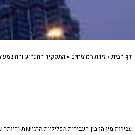
דף הבית
»
זירת המומחים
»
התפקיד המכריע והמשמעותי 
עבירות מין הן בין העבירות הפליליות הרגישות והיותר 