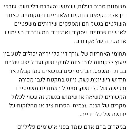
משתנות סביב בעלות, שימוש והעברת כלי נשק. עורכי
דין אלה בקיאים בחוקים הלאומיים והמקומיים כאחד
השולטים בנשק חם ומספקים שירותים משפטיים
לאנשים פרטיים, עסקים וארגונים המעורבים בשימוש
או מכירה של אקדחים.
תחומי האחריות של עורך דין כלי ירייה יכולים לנוע בין
ייעוץ ללקוחות לגבי ציות לחוקי נשק ועד לייצוג שלהם
בבית המשפט. הם מסייעים בנושאים כמו קבלת או
חידוש רישיונות נשק, ניווט בתקנות לגבי מכירה
ורכישה של כלי נשק, וטיפול באתגרים משפטיים
הקשורים לנשיאה או שימוש בנשק. זה עשוי לכלול
מקרים של הגנה עצמית, הפרות ציד או מחלוקות על
ירושה של כלי ירייה.
במקרים בהם אדם עומד בפני אישומים פליליים