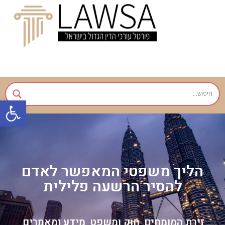
פתח
הליך משפטי המאפשר לאדם
להסיר הרשעה פלילית
זירת המומחים
חוק ומשפט
מידע ומאמרים
,
,
,