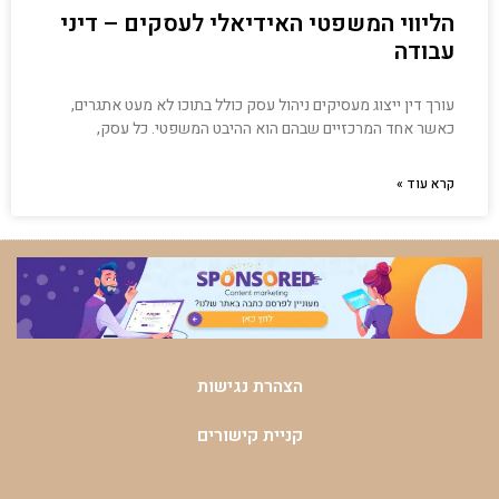
הליווי המשפטי האידיאלי לעסקים – דיני
עבודה
עורך דין ייצוג מעסיקים ניהול עסק כולל בתוכו לא מעט אתגרים,
כאשר אחד המרכזיים שבהם הוא ההיבט המשפטי. כל עסק,
קרא עוד »
הצהרת נגישות
קניית קישורים