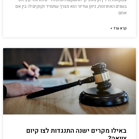
בשנים האחרונות, כיוון שדיור הוא מצרך שתמיד זקוקים לו. בין אם
אתם
קרא עוד »
באילו מקרים ישנה התנגדות לצו קיום
צוואה?