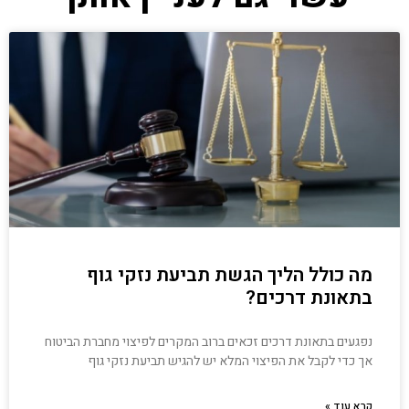
מה כולל הליך הגשת תביעת נזקי גוף
בתאונת דרכים?
נפגעים בתאונת דרכים זכאים ברוב המקרים לפיצוי מחברת הביטוח
אך כדי לקבל את הפיצוי המלא יש להגיש תביעת נזקי גוף
קרא עוד »