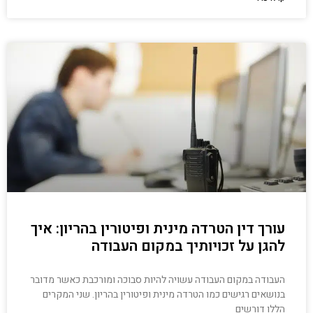
עורך דין הטרדה מינית ופיטורין בהריון: איך
להגן על זכויותיך במקום העבודה
העבודה במקום העבודה עשויה להיות סבוכה ומורכבת כאשר מדובר
בנושאים רגישים כמו הטרדה מינית ופיטורין בהריון. שני המקרים
הללו דורשים