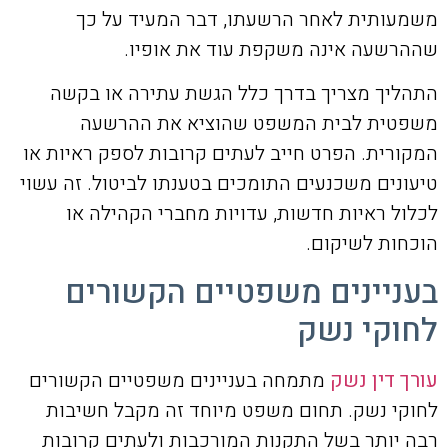
משמעותית לאחר הרשעתו, דבר המעיד על כך
שההרשעה אינה משקפת עוד את אופיו.
התהליך מצריך בדרך כלל הגשת עתירה או בקשה
משפטית לבית המשפט שהוציא את ההרשעה
המקורית. הפרט חייב לעתים קרובות לספק ראיות או
טיעונים משכנעים התומכים בטענתו לביטול. זה עשוי
לכלול ראיות חדשות, עדויות מחברי הקהילה או
הוכחות לשיקום.
בעניינים משפטיים הקשורים
לחוקי נשק
עורך דין נשק
מתמחה בעניינים משפטיים הקשורים
לחוקי נשק. תחום משפט מיוחד זה מקבל חשיבות
רבה יותר בשל התקנות המורכבות ולעתים קרובות