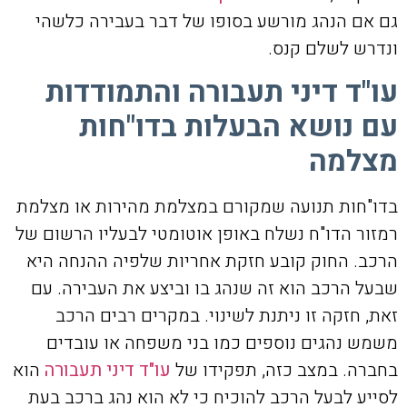
גם אם הנהג מורשע בסופו של דבר בעבירה כלשהי
ונדרש לשלם קנס.
עו"ד דיני תעבורה והתמודדות
עם נושא הבעלות בדו"חות
מצלמה
בדו"חות תנועה שמקורם במצלמת מהירות או מצלמת
רמזור הדו"ח נשלח באופן אוטומטי לבעליו הרשום של
הרכב. החוק קובע חזקת אחריות שלפיה ההנחה היא
שבעל הרכב הוא זה שנהג בו וביצע את העבירה. עם
זאת, חזקה זו ניתנת לשינוי. במקרים רבים הרכב
משמש נהגים נוספים כמו בני משפחה או עובדים
בחברה. במצב כזה, תפקידו של
עו"ד דיני תעבורה
הוא
לסייע לבעל הרכב להוכיח כי לא הוא נהג ברכב בעת