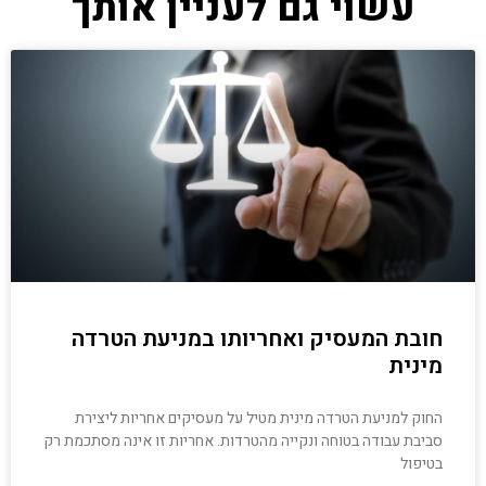
עשוי גם לעניין אותך
חובת המעסיק ואחריותו במניעת הטרדה
מינית
החוק למניעת הטרדה מינית מטיל על מעסיקים אחריות ליצירת
סביבת עבודה בטוחה ונקייה מהטרדות. אחריות זו אינה מסתכמת רק
בטיפול