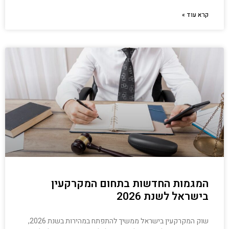
קרא עוד »
המגמות החדשות בתחום המקרקעין
בישראל לשנת 2026
שוק המקרקעין בישראל ממשיך להתפתח במהירות בשנת 2026,