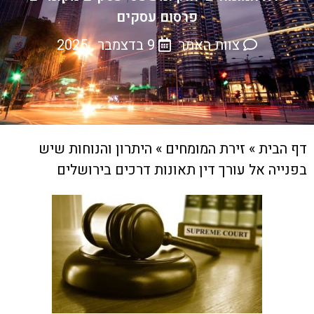
פרסום עסקים
צוות האתר
9 בדצמבר , 2025
דף הבית
»
זירת המומחים
»
היתרון והנוחות שיש
בפנייה אל עורך דין תאונות דרכים בירושלים