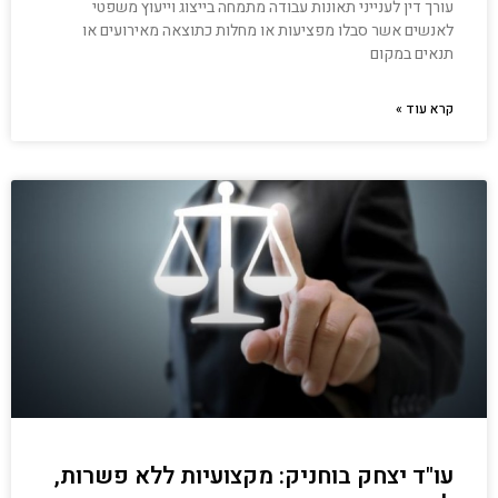
עורך דין לענייני תאונות עבודה מתמחה בייצוג וייעוץ משפטי
לאנשים אשר סבלו מפציעות או מחלות כתוצאה מאירועים או
תנאים במקום
קרא עוד »
עו"ד יצחק בוחניק: מקצועיות ללא פשרות,