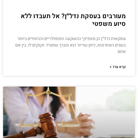
מעורבים בעסקת נדל״ן? אל תעבדו ללא
סיוע משפטי
עסקאות נדל״ן הן מאפיקי ההשקעה הפופולריים והרווחיים ביותר
בשנים האחרונות, כיוון שדיור הוא מצרך שתמיד זקוקים לו. בין אם
אתם
קרא עוד »