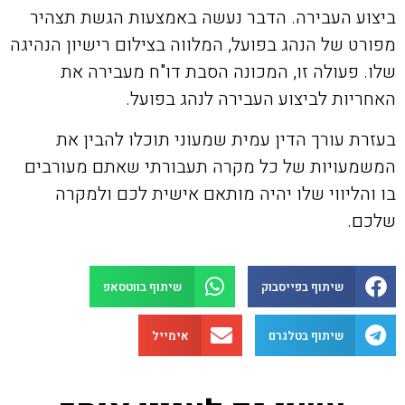
ביצוע העבירה. הדבר נעשה באמצעות הגשת תצהיר
מפורט של הנהג בפועל, המלווה בצילום רישיון הנהיגה
שלו. פעולה זו, המכונה הסבת דו"ח מעבירה את
האחריות לביצוע העבירה לנהג בפועל.
בעזרת עורך הדין עמית שמעוני תוכלו להבין את
המשמעויות של כל מקרה תעבורתי שאתם מעורבים
בו והליווי שלו יהיה מותאם אישית לכם ולמקרה
שלכם.
שיתוף בפייסבוק
שיתוף בווטסאפ
שיתוף בטלגרם
אימייל