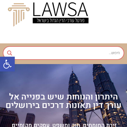
פתח
היתרון והנוחות שיש בפנייה אל
עורך דין תאונות דרכים בירושלים
זירת המומחים
חוק ומשפט
עסקים מקומיים
,
,
,