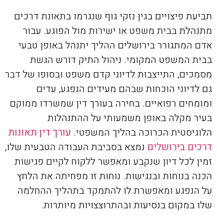
תביעת פיצויים בגין נזקי גוף שנגרמו בתאונת דרכים
מתנהלת בבית משפט או ישירות מול הפוגע. עבור
אדם המתגורר בירושלים ההליך יתנהל באופן טבעי
בבית המשפט המקומי. ניהול התיק דורש הגשת
מסמכים, התייצבות לדיוני קדם משפט ובסופו של דבר
גם לדיוני הוכחות שבהם מעידים הנפגע, עדים
ומומחים רפואיים. בחירה בעורך דין שמשרדו ממוקם
בעיר מקלה באופן משמעותי על ההתנהלות
הלוגיסטית הכרוכה בהליך המשפטי.
עורך דין תאונות
דרכים בירושלים
נמצא בסביבת העבודה הטבעית שלו,
זמין לכל דיון שנקבע ומאפשר ללקוח לקיים פגישות
הכנה בנוחות ובנגישות. נוחות זו מפחיתה את הלחץ
על הנפגע ומאפשרת לו להתמקד בתהליך ההחלמה
שלו במקום בנסיעות ובהתרוצצויות מיותרות.