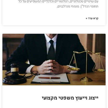
עם שינויים טכנולוגיים, רגולטוריים וכלכליים המשפיעים על כל
תחומי הנדל"ן. מומחי מנדלבוים,
קרא עוד »
ייצוג וייעוץ משפטי מקצועי