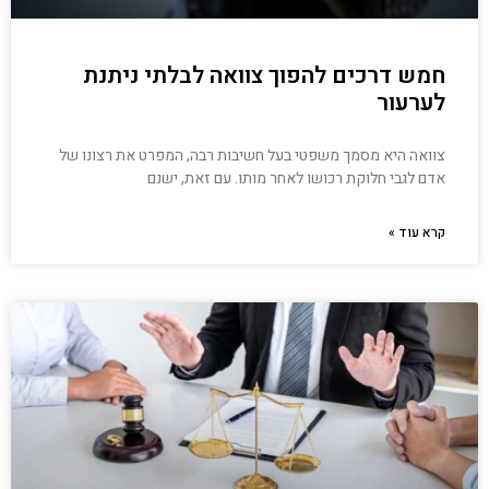
חמש דרכים להפוך צוואה לבלתי ניתנת
לערעור
צוואה היא מסמך משפטי בעל חשיבות רבה, המפרט את רצונו של
אדם לגבי חלוקת רכושו לאחר מותו. עם זאת, ישנם
קרא עוד »