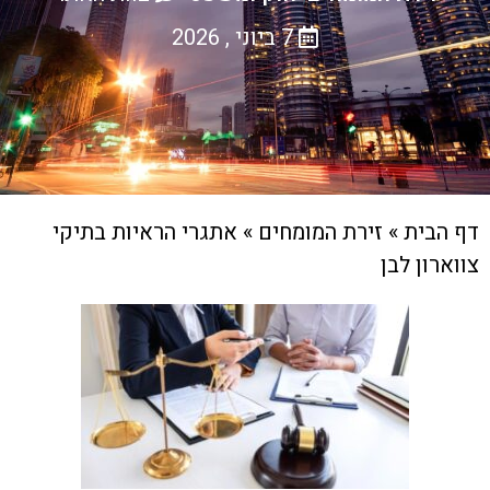
7 ביוני , 2026
דף הבית
»
זירת המומחים
»
אתגרי הראיות בתיקי
צווארון לבן