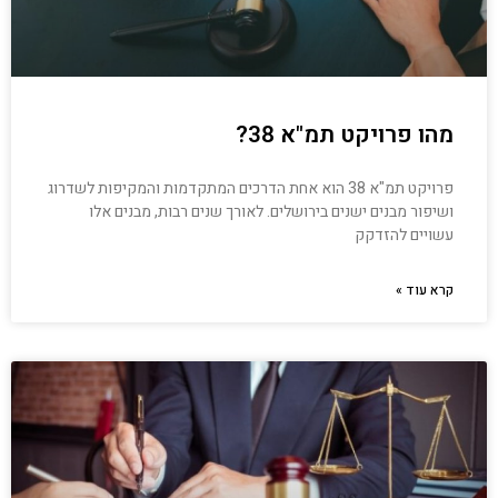
מהו פרויקט תמ"א 38?
פרויקט תמ"א 38 הוא אחת הדרכים המתקדמות והמקיפות לשדרוג
ושיפור מבנים ישנים בירושלים. לאורך שנים רבות, מבנים אלו
עשויים להזדקק
קרא עוד »