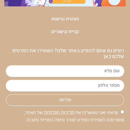
הצהרת נגישות
קניית קישורים
רוצים גם אתם להופיע באתר שלנו? השאירו את הפרטים
שלכם כאן
שליחה
קראתי ואני מאשר/ת את
מדיניות הפרטיות
של האתר,
ומסכים/ה לשמירת המידע לצורך טיפול בפנייתי (חובה)