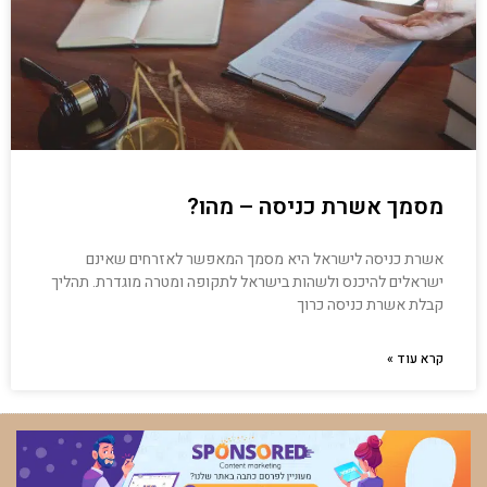
מסמך אשרת כניסה – מהו?
אשרת כניסה לישראל היא מסמך המאפשר לאזרחים שאינם
ישראלים להיכנס ולשהות בישראל לתקופה ומטרה מוגדרת. תהליך
קבלת אשרת כניסה כרוך
קרא עוד »