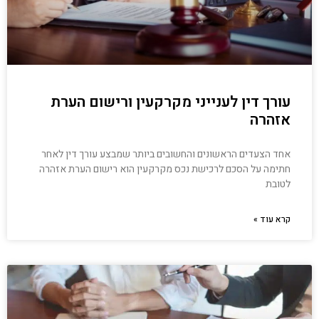
עורך דין לענייני מקרקעין ורישום הערת
אזהרה
אחד הצעדים הראשונים והחשובים ביותר שמבצע עורך דין לאחר
חתימה על הסכם לרכישת נכס מקרקעין הוא רישום הערת אזהרה
לטובת
קרא עוד »