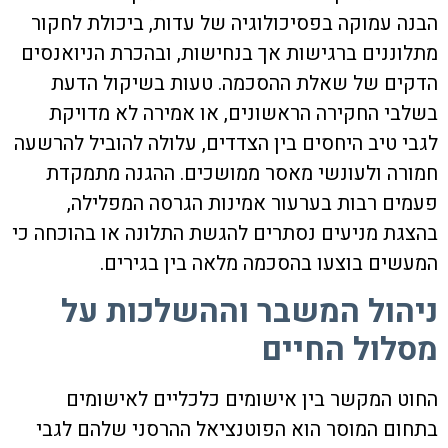
הבנה עמוקה בפסיכולוגיה של עדות, ביכולת לחקור
מתלוננים ברגישות אך בנחישות, ובהכרת הניואנסים
הדקים של שאלת ההסכמה. טעות בשיקול הדעת
בשלבי החקירה הראשונים, או אמירה לא מדויקת
לגבי טיב היחסים בין הצדדים, עלולה להוביל להרשעה
חמורה ולעונשי מאסר ממושכים. ההגנה מתמקדת
פעמים רבות בערעור אמינות הגרסה המפלילה,
בהצגת מניעים נסתרים להגשת התלונה או בהוכחה כי
המעשים בוצעו בהסכמה מלאה בין בגירים.
ניהול המשבר וההשלכות על
מסלול החיים
החוט המקשר בין אישומים כלכליים לאישומים
בתחום המוסר הוא הפוטנציאל ההרסני שלהם לגבי