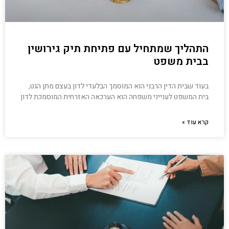
התהליך שמתחיל עם פתיחת תיק גירושין
בבית משפט
בעוד שבית הדין הרבני הוא המוסמך הבלעדי לדון בעצם מתן הגט,
בית המשפט לענייני משפחה הוא הערכאה האזרחית המוסמכת לדון
קרא עוד »