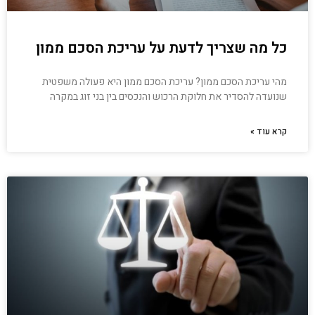
כל מה שצריך לדעת על עריכת הסכם ממון
מהי עריכת הסכם ממון? עריכת הסכם ממון היא פעולה משפטית
שנועדה להסדיר את חלוקת הרכוש והנכסים בין בני זוג במקרה
קרא עוד »