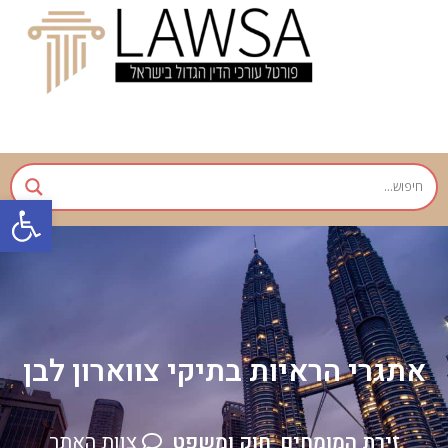
פתח
אתגרי הראיות בתיקי צווארון לבן
זירת המומחים
חוק ומשפט
צוות האתר
,