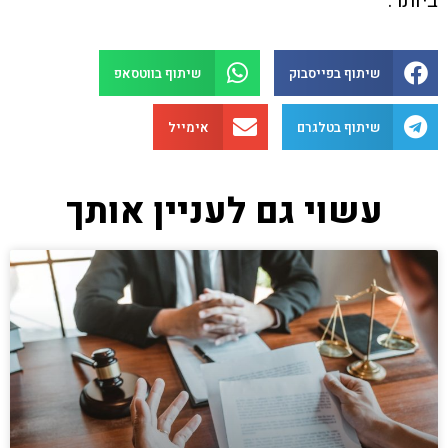
ביותר.
שיתוף בפייסבוק
שיתוף בווטסאפ
שיתוף בטלגרם
אימייל
עשוי גם לעניין אותך